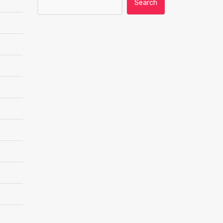
Search for: