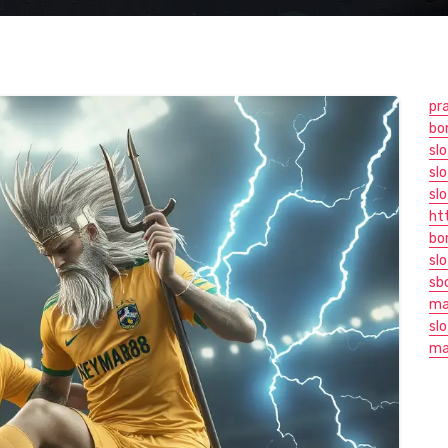
pr
bo
slo
slo
sl
htt
bo
slo
sb
ma
sl
ma