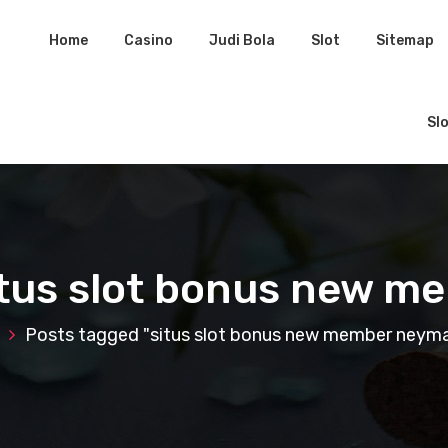
Home
Casino
Judi Bola
Slot
Sitemap
Sl
situs slot bonus new 
Posts tagged "situs slot bonus new member neym