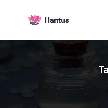
S
k
i
p
t
o
c
o
n
t
e
n
Ta
t