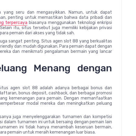
n yang seru dan mengasyikkan. Namun, untuk dapat
an, penting untuk memastikan bahwa data pribadi dan
ng terpercaya
biasanya menggunakan teknologi enkripsi
lain itu, situs tersebut juga memiliki kebijakan privasi
para pemain dari akses yang tidak sah.
ga sangat penting. Situs agen slot 88 yang berkualitas
riendly dan mudah digunakan. Para pemain dapat dengan
ereka dan menikmati pengalaman bermain yang lancar
eluang Menang dengan
itus agen slot 88 adalah adanya berbagai bonus dan
aftaran, bonus deposit, cashback, dan berbagai promosi
uang kemenangan para pemain. Dengan memanfaatkan
 memperbesar modal mereka dan meningkatkan peluang
biasanya juga menyelenggarakan turnamen dan kompetisi
si dalam turnamen ini untuk bersaing dengan pemain lain
urnamen ini tidak hanya menambah keseruan bermain,
ra pemain untuk meraih kemenangan luar biasa.