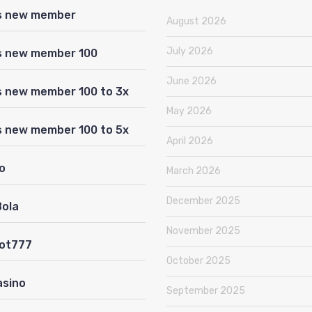
s new member
August 2026
July 2026
s new member 100
June 2026
 new member 100 to 3x
May 2026
 new member 100 to 5x
April 2026
o
March 2026
December 2025
Bola
November 2025
lot777
October 2025
asino
September 2025