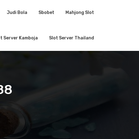
Judi Bola
Sbobet
Mahjong Slot
ot Server Kamboja
Slot Server Thailand
 88