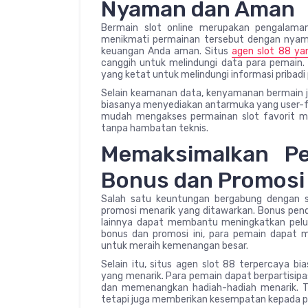
Nyaman dan Aman
Bermain slot online merupakan pengalama
menikmati permainan tersebut dengan nyam
keuangan Anda aman. Situs
agen slot 88 ya
canggih untuk melindungi data para pemain. Se
yang ketat untuk melindungi informasi pribadi 
Selain keamanan data, kenyamanan bermain ju
biasanya menyediakan antarmuka yang user-f
mudah mengakses permainan slot favorit m
tanpa hambatan teknis.
Memaksimalkan P
Bonus dan Promosi
Salah satu keuntungan bergabung dengan s
promosi menarik yang ditawarkan. Bonus pend
lainnya dapat membantu meningkatkan pel
bonus dan promosi ini, para pemain dapat
untuk meraih kemenangan besar.
Selain itu, situs agen slot 88 terpercaya 
yang menarik. Para pemain dapat berpartisipa
dan memenangkan hadiah-hadiah menarik. T
tetapi juga memberikan kesempatan kepada pa