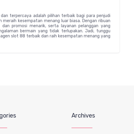
dan terpercaya adalah pilihan terbaik bagi para penjudi
n meraih kesempatan menang luar biasa. Dengan ribuan
us dan promosi menarik, serta layanan pelanggan yang
ngalaman bermain yang tidak terlupakan. Jadi, tunggu
 agen slot 88 terbaik dan raih kesempatan menang yang
gories
Archives