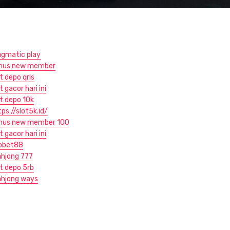
agmatic play
nus new member
t depo qris
t gacor hari ini
ot depo 10k
ps://slot5k.id/
nus new member 100
t gacor hari ini
obet88
hjong 777
ot depo 5rb
hjong ways