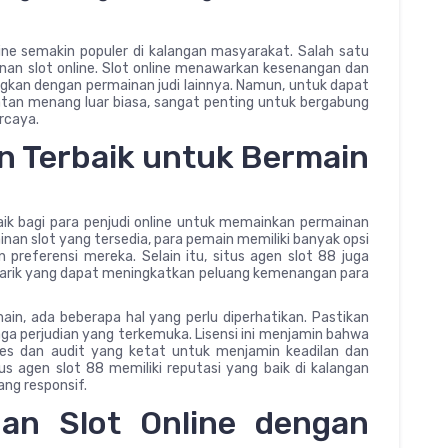
online semakin populer di kalangan masyarakat. Salah satu
nan slot online. Slot online menawarkan kesenangan dan
gkan dengan permainan judi lainnya. Namun, untuk dapat
an menang luar biasa, sangat penting untuk bergabung
rcaya.
an Terbaik untuk Bermain
ik bagi para penjudi online untuk memainkan permainan
inan slot yang tersedia, para pemain memiliki banyak opsi
preferensi mereka. Selain itu, situs agen slot 88 juga
arik yang dapat meningkatkan peluang kemenangan para
ain, ada beberapa hal yang perlu diperhatikan. Pastikan
baga perjudian yang terkemuka. Lisensi ini menjamin bahwa
tes dan audit yang ketat untuk menjamin keadilan dan
us agen slot 88 memiliki reputasi yang baik di kalangan
ang responsif.
an Slot Online dengan