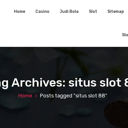
Home
Casino
Judi Bola
Slot
Sitemap
Sl
g Archives: situs slot
Home
Posts tagged "situs slot 88"