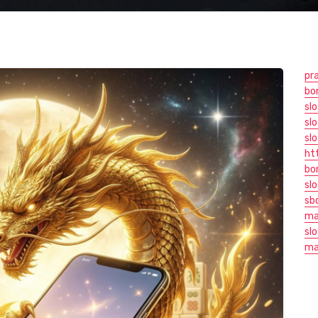
pr
bo
slo
slo
sl
htt
bo
slo
sb
ma
sl
ma