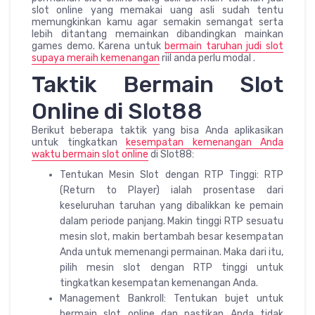
slot online yang memakai uang asli sudah tentu
memungkinkan kamu agar semakin semangat serta
lebih ditantang memainkan dibandingkan mainkan
games demo. Karena untuk
bermain taruhan judi slot
supaya meraih kemenangan
riil anda perlu modal .
Taktik Bermain Slot
Online di Slot88
Berikut beberapa taktik yang bisa Anda aplikasikan
untuk tingkatkan
kesempatan kemenangan Anda
waktu bermain slot online
di Slot88:
Tentukan Mesin Slot dengan RTP Tinggi: RTP
(Return to Player) ialah prosentase dari
keseluruhan taruhan yang dibalikkan ke pemain
dalam periode panjang. Makin tinggi RTP sesuatu
mesin slot, makin bertambah besar kesempatan
Anda untuk memenangi permainan. Maka dari itu,
pilih mesin slot dengan RTP tinggi untuk
tingkatkan kesempatan kemenangan Anda.
Management Bankroll: Tentukan bujet untuk
bermain slot online dan pastikan Anda tidak