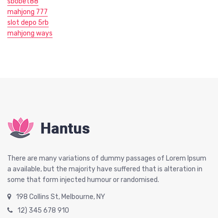
sbobet88
mahjong 777
slot depo 5rb
mahjong ways
There are many variations of dummy passages of Lorem Ipsum
a available, but the majority have suffered that is alteration in
some that form injected humour or randomised.
198 Collins St, Melbourne, NY
12) 345 678 910