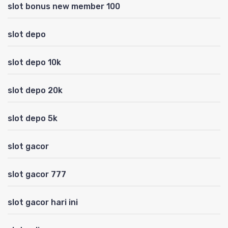
slot bonus new member 100
slot depo
slot depo 10k
slot depo 20k
slot depo 5k
slot gacor
slot gacor 777
slot gacor hari ini