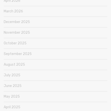
April 2026
March 2026
December 2025
November 2025
October 2025
September 2025
August 2025
July 2025
June 2025
May 2025
April 2025