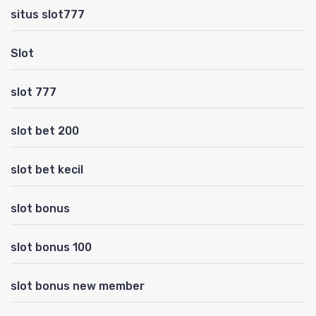
situs slot777
Slot
slot 777
slot bet 200
slot bet kecil
slot bonus
slot bonus 100
slot bonus new member