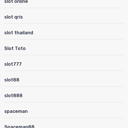
slot online
slot qris
slot thailand
Slot Toto
slot777
slot88
slot888
spaceman
Spaceman88