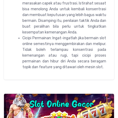
merasakan capek atau frustrasi. Istirahat sesaat
bisa menolong Anda untuk kembali konsentrasi
dan membuat keputusan yang lebih bagus waktu
bermain. Disamping itu, penilaian taktik Anda dan
buat peralihan bila perlu untuk tingkatkan
kesempatan kemenangan Anda.
Cicipi Permainan: Ingat-ingatlah jika bermain slot
online semestinya menggembirakan dan melipur.
Tidak boleh terlampau konsentrasi pada
kemenangan atau rugi, tapi cicipi proses
permainan dan hibur diri Anda secara beragam
topik dan feature yang ditawari oleh mesin slot.