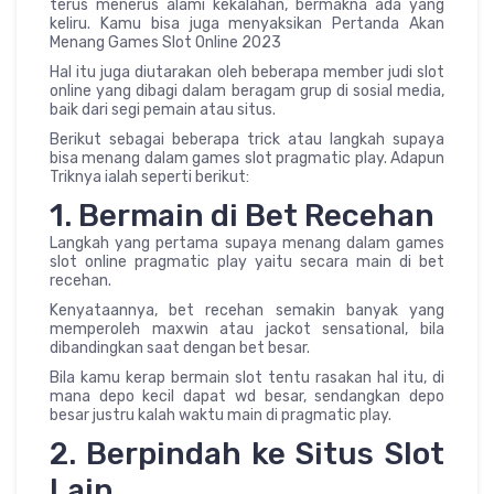
terus menerus alami kekalahan, bermakna ada yang
keliru. Kamu bisa juga menyaksikan Pertanda Akan
Menang Games Slot Online 2023
Hal itu juga diutarakan oleh beberapa member judi slot
online yang dibagi dalam beragam grup di sosial media,
baik dari segi pemain atau situs.
Berikut sebagai beberapa trick atau langkah supaya
bisa menang dalam games slot pragmatic play. Adapun
Triknya ialah seperti berikut:
1. Bermain di Bet Recehan
Langkah yang pertama supaya menang dalam games
slot online pragmatic play yaitu secara main di bet
recehan.
Kenyataannya, bet recehan semakin banyak yang
memperoleh maxwin atau jackot sensational, bila
dibandingkan saat dengan bet besar.
Bila kamu kerap bermain slot tentu rasakan hal itu, di
mana depo kecil dapat wd besar, sendangkan depo
besar justru kalah waktu main di pragmatic play.
2. Berpindah ke Situs Slot
Lain