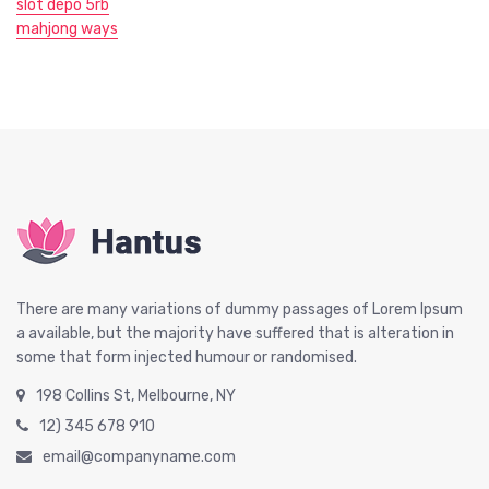
slot depo 5rb
mahjong ways
There are many variations of dummy passages of Lorem Ipsum
a available, but the majority have suffered that is alteration in
some that form injected humour or randomised.
198 Collins St, Melbourne, NY
12) 345 678 910
email@companyname.com