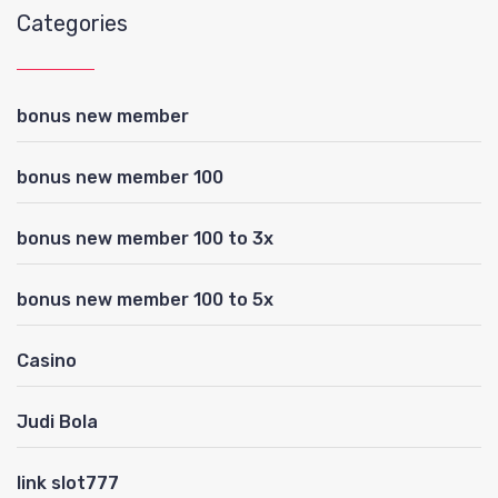
Categories
bonus new member
bonus new member 100
bonus new member 100 to 3x
bonus new member 100 to 5x
Casino
Judi Bola
link slot777