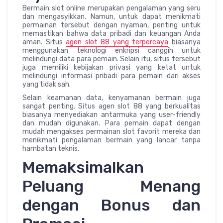
Bermain slot online merupakan pengalaman yang seru
dan mengasyikkan. Namun, untuk dapat menikmati
permainan tersebut dengan nyaman, penting untuk
memastikan bahwa data pribadi dan keuangan Anda
aman. Situs
agen slot 88 yang terpercaya
biasanya
menggunakan teknologi enkripsi canggih untuk
melindungi data para pemain. Selain itu, situs tersebut
juga memiliki kebijakan privasi yang ketat untuk
melindungi informasi pribadi para pemain dari akses
yang tidak sah.
Selain keamanan data, kenyamanan bermain juga
sangat penting. Situs agen slot 88 yang berkualitas
biasanya menyediakan antarmuka yang user-friendly
dan mudah digunakan. Para pemain dapat dengan
mudah mengakses permainan slot favorit mereka dan
menikmati pengalaman bermain yang lancar tanpa
hambatan teknis.
Memaksimalkan
Peluang Menang
dengan Bonus dan