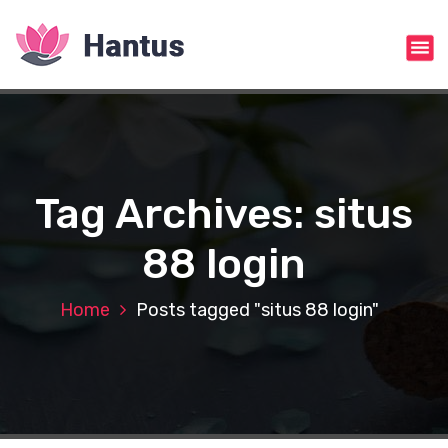
S
k
i
p
t
o
c
o
n
Tag Archives: situs
t
e
88 login
n
t
Home
Posts tagged "situs 88 login"