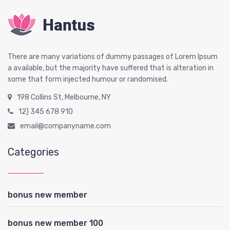
There are many variations of dummy passages of Lorem Ipsum
a available, but the majority have suffered that is alteration in
some that form injected humour or randomised.
198 Collins St, Melbourne, NY
12) 345 678 910
email@companyname.com
Categories
bonus new member
bonus new member 100