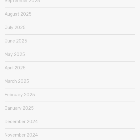
September 2025
August 2025
July 2025
June 2025
May 2025
April 2025
March 2025
February 2025
January 2025
December 2024
November 2024