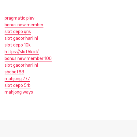
pragmatic play
bonus new member
slot depo qris
slot gacor hari ini
slot depo 10k
https://slot5k.id/
bonus new member 100
slot gacor hari ini
sbobet88
mahjong 777
slot depo 5rb
mahjong ways