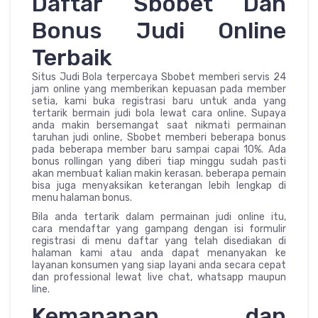
Daftar Sbobet Dan
Bonus Judi Online
Terbaik
Situs Judi Bola terpercaya Sbobet memberi servis 24
jam online yang memberikan kepuasan pada member
setia, kami buka registrasi baru untuk anda yang
tertarik bermain judi bola lewat cara online. Supaya
anda makin bersemangat saat nikmati permainan
taruhan judi online, Sbobet memberi beberapa bonus
pada beberapa member baru sampai capai 10%. Ada
bonus rollingan yang diberi tiap minggu sudah pasti
akan membuat kalian makin kerasan. beberapa pemain
bisa juga menyaksikan keterangan lebih lengkap di
menu halaman bonus.
Bila anda tertarik dalam permainan judi online itu,
cara mendaftar yang gampang dengan isi formulir
registrasi di menu daftar yang telah disediakan di
halaman kami atau anda dapat menanyakan ke
layanan konsumen yang siap layani anda secara cepat
dan professional lewat live chat, whatsapp maupun
line.
Kemananan dan