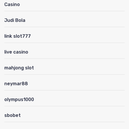
Casino
Judi Bola
link slot777
live casino
mahjong slot
neymar88
olympus1000
sbobet