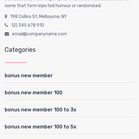
some that form injected humour or randomised.
198 Collins St, Melbourne, NY
12) 345 678 910
email@companyname.com
Categories
bonus new member
bonus new member 100
bonus new member 100 to 3x
bonus new member 100 to 5x