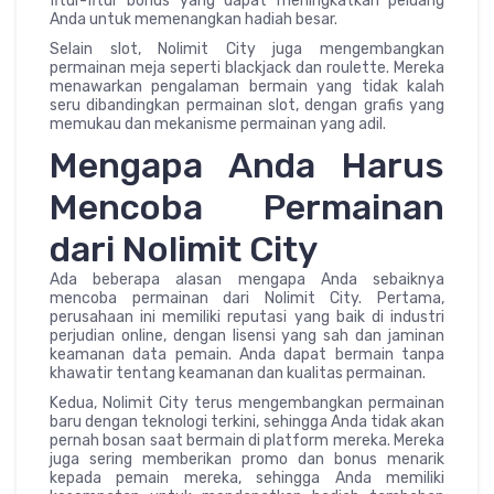
fitur-fitur bonus yang dapat meningkatkan peluang
Anda untuk memenangkan hadiah besar.
Selain slot, Nolimit City juga mengembangkan
permainan meja seperti blackjack dan roulette. Mereka
menawarkan pengalaman bermain yang tidak kalah
seru dibandingkan permainan slot, dengan grafis yang
memukau dan mekanisme permainan yang adil.
Mengapa Anda Harus
Mencoba Permainan
dari Nolimit City
Ada beberapa alasan mengapa Anda sebaiknya
mencoba permainan dari Nolimit City. Pertama,
perusahaan ini memiliki reputasi yang baik di industri
perjudian online, dengan lisensi yang sah dan jaminan
keamanan data pemain. Anda dapat bermain tanpa
khawatir tentang keamanan dan kualitas permainan.
Kedua, Nolimit City terus mengembangkan permainan
baru dengan teknologi terkini, sehingga Anda tidak akan
pernah bosan saat bermain di platform mereka. Mereka
juga sering memberikan promo dan bonus menarik
kepada pemain mereka, sehingga Anda memiliki