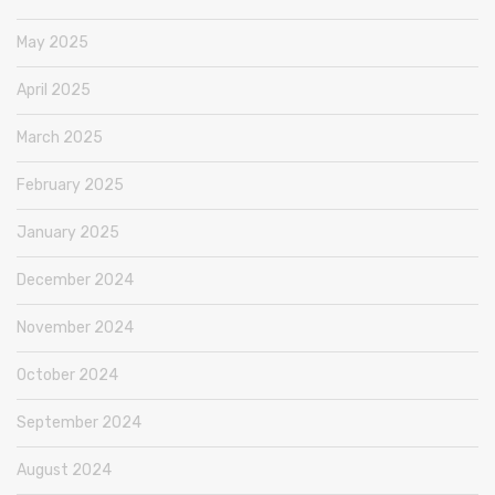
May 2025
April 2025
March 2025
February 2025
January 2025
December 2024
November 2024
October 2024
September 2024
August 2024