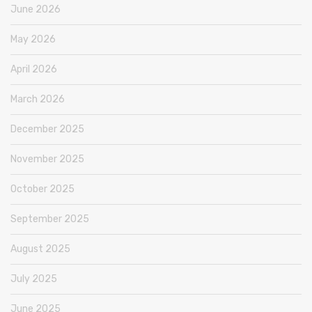
June 2026
May 2026
April 2026
March 2026
December 2025
November 2025
October 2025
September 2025
August 2025
July 2025
June 2025