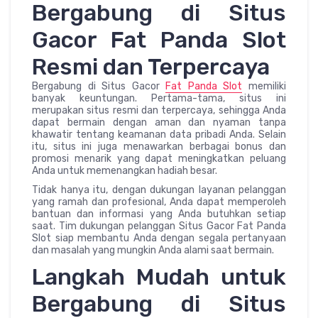
Bergabung di Situs
Gacor Fat Panda Slot
Resmi dan Terpercaya
Bergabung di Situs Gacor
Fat Panda Slot
memiliki
banyak keuntungan. Pertama-tama, situs ini
merupakan situs resmi dan terpercaya, sehingga Anda
dapat bermain dengan aman dan nyaman tanpa
khawatir tentang keamanan data pribadi Anda. Selain
itu, situs ini juga menawarkan berbagai bonus dan
promosi menarik yang dapat meningkatkan peluang
Anda untuk memenangkan hadiah besar.
Tidak hanya itu, dengan dukungan layanan pelanggan
yang ramah dan profesional, Anda dapat memperoleh
bantuan dan informasi yang Anda butuhkan setiap
saat. Tim dukungan pelanggan Situs Gacor Fat Panda
Slot siap membantu Anda dengan segala pertanyaan
dan masalah yang mungkin Anda alami saat bermain.
Langkah Mudah untuk
Bergabung di Situs