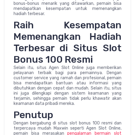
bonus-bonus menarik yang ditawarkan, pemain bisa
mendapatkan kesempatan untuk memenangkan
hadiah terbesar.
Raih Kesempatan
Memenangkan Hadiah
Terbesar di Situs Slot
Bonus 100 Resmi
Selain itu, situs Agen Slot Online juga memberikan
pelayanan terbaik bagi para pemainnya. Dengan
customer service yang ramah dan profesional, pemain
bisa mendapatkan bantuan atau informasi yang
dibutuhkan dengan cepat dan mudah. Selain itu, situs
ini juga dilengkapi dengan sistem keamanan yang
terjamin, sehingga pemain tidak perlu khawatir akan
keamanan data pribadi mereka.
Penutup
Dengan bergabung di situs slot bonus 100 resmi dan
terpercaya mudah Maxwin seperti Agen Slot Online,
pemain bisa merasakan
pengalaman bermain slot