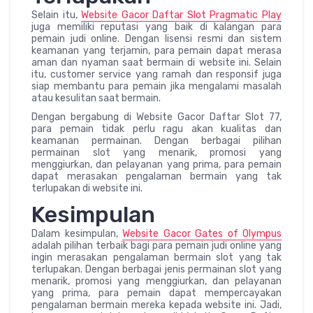
Selain itu,
Website Gacor Daftar Slot Pragmatic Play
juga memiliki reputasi yang baik di kalangan para
pemain judi online. Dengan lisensi resmi dan sistem
keamanan yang terjamin, para pemain dapat merasa
aman dan nyaman saat bermain di website ini. Selain
itu, customer service yang ramah dan responsif juga
siap membantu para pemain jika mengalami masalah
atau kesulitan saat bermain.
Dengan bergabung di Website Gacor Daftar Slot 77,
para pemain tidak perlu ragu akan kualitas dan
keamanan permainan. Dengan berbagai pilihan
permainan slot yang menarik, promosi yang
menggiurkan, dan pelayanan yang prima, para pemain
dapat merasakan pengalaman bermain yang tak
terlupakan di website ini.
Kesimpulan
Dalam kesimpulan,
Website Gacor Gates of Olympus
adalah pilihan terbaik bagi para pemain judi online yang
ingin merasakan pengalaman bermain slot yang tak
terlupakan. Dengan berbagai jenis permainan slot yang
menarik, promosi yang menggiurkan, dan pelayanan
yang prima, para pemain dapat mempercayakan
pengalaman bermain mereka kepada website ini. Jadi,