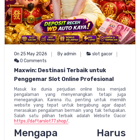
On 25 May 2026
By admin
slot gacor
0 Comments
Maxwin: Destinasi Terbaik untuk
Penggemar Slot Online Profesional
Masuk ke dunia perjudian online bisa menjadi
pengalaman yang menyenangkan tetapi juga
menegangkan. Karena itu, penting untuk memilih
website yang tepat untuk bergabung agar dapat
merasakan pengalaman bermain yang tak terlupakan.
Salah satu pilihan terbaik adalah Website Gacor
https://daftarslot77.shop/
.
Mengapa Harus