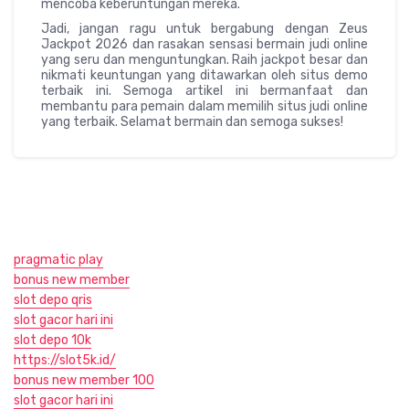
mencoba keberuntungan mereka.
Jadi, jangan ragu untuk bergabung dengan Zeus
Jackpot 2026 dan rasakan sensasi bermain judi online
yang seru dan menguntungkan. Raih jackpot besar dan
nikmati keuntungan yang ditawarkan oleh situs demo
terbaik ini. Semoga artikel ini bermanfaat dan
membantu para pemain dalam memilih situs judi online
yang terbaik. Selamat bermain dan semoga sukses!
pragmatic play
bonus new member
slot depo qris
slot gacor hari ini
slot depo 10k
https://slot5k.id/
bonus new member 100
slot gacor hari ini