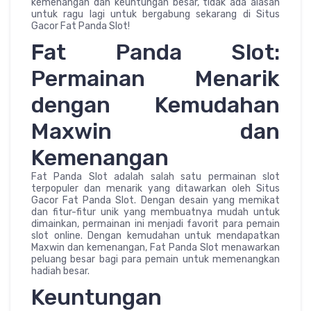
kemenangan dan keuntungan besar, tidak ada alasan
untuk ragu lagi untuk bergabung sekarang di Situs
Gacor Fat Panda Slot!
Fat Panda Slot:
Permainan Menarik
dengan Kemudahan
Maxwin dan
Kemenangan
Fat Panda Slot adalah salah satu permainan slot
terpopuler dan menarik yang ditawarkan oleh Situs
Gacor Fat Panda Slot. Dengan desain yang memikat
dan fitur-fitur unik yang membuatnya mudah untuk
dimainkan, permainan ini menjadi favorit para pemain
slot online. Dengan kemudahan untuk mendapatkan
Maxwin dan kemenangan, Fat Panda Slot menawarkan
peluang besar bagi para pemain untuk memenangkan
hadiah besar.
Keuntungan