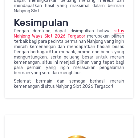
dapat meningkatkan peluang menang mereka dan
mendapatkan hasil yang maksimal dalam bermain
Mahjong Slot.
Kesimpulan
Dengan demikian, dapat disimpulkan bahwa
situs
Mahjong Ways Slot 2026 Tergacor
merupakan pilihan
terbaik bagi para pecinta permainan Mahjong yang ingin
meraih kemenangan dan mendapatkan hadiah besar.
Dengan berbagai fitur menarik, promo dan bonus yang
menguntungkan, serta peluang besar untuk meraih
kemenangan, situs ini menjadi pilihan yang tepat bagi
para pemain yang ingin merasakan pengalaman
bermain yang seru dan menghibur.
Selamat bermain dan semoga berhasil meraih
kemenangan di situs Mahjong Slot 2026 Tergacor!