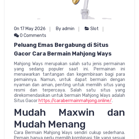
On 17 May 2026
By admin
Slot
0 Comments
Peluang Emas Bergabung di Situs
Gacor Cara Bermain Mahjong Ways
Mahjong Ways merupakan salah satu jenis permainan
yang sedang populer saat ini. Permainan ini
menawarkan tantangan dan kegembiraan bagi para
pemainnya. Namun, untuk dapat bermain dengan
nyaman dan aman, penting untuk memilih situs yang
resmi dan terpercaya. Salah satu situs yang
direkomendasikan untuk bermain Mahjong Ways adalah
Situs Gacor
https://carabermainmahjong.online/
.
Mudah Maxwin dan
Mudah Menang
Cara Bermain Mahjong Ways sendiri cukup sederhana.
Pemain hanya perlu memilih kombinasi tile yang sesuai