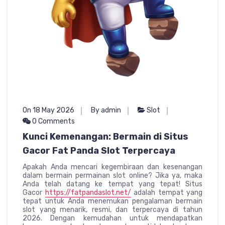
On 18 May 2026
By admin
Slot
0 Comments
Kunci Kemenangan: Bermain di Situs
Gacor Fat Panda Slot Terpercaya
Apakah Anda mencari kegembiraan dan kesenangan
dalam bermain permainan slot online? Jika ya, maka
Anda telah datang ke tempat yang tepat! Situs
Gacor
https://fatpandaslot.net/
adalah tempat yang
tepat untuk Anda menemukan pengalaman bermain
slot yang menarik, resmi, dan terpercaya di tahun
2026. Dengan kemudahan untuk mendapatkan