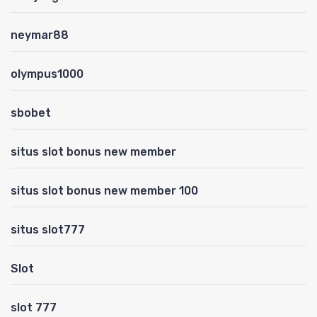
neymar88
olympus1000
sbobet
situs slot bonus new member
situs slot bonus new member 100
situs slot777
Slot
slot 777