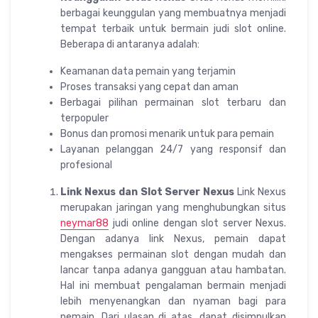
berbagai keunggulan yang membuatnya menjadi
tempat terbaik untuk bermain judi slot online.
Beberapa di antaranya adalah:
Keamanan data pemain yang terjamin
Proses transaksi yang cepat dan aman
Berbagai pilihan permainan slot terbaru dan
terpopuler
Bonus dan promosi menarik untuk para pemain
Layanan pelanggan 24/7 yang responsif dan
profesional
Link Nexus dan Slot Server Nexus
Link Nexus
merupakan jaringan yang menghubungkan situs
neymar88
judi online dengan slot server Nexus.
Dengan adanya link Nexus, pemain dapat
mengakses permainan slot dengan mudah dan
lancar tanpa adanya gangguan atau hambatan.
Hal ini membuat pengalaman bermain menjadi
lebih menyenangkan dan nyaman bagi para
pemain. Dari ulasan di atas, dapat disimpulkan