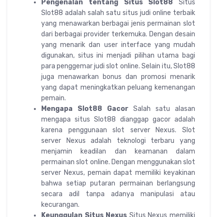
Pengenalan tentang Situs Slot88
Situs
Slot88 adalah salah satu situs judi online terbaik
yang menawarkan berbagai jenis permainan slot
dari berbagai provider terkemuka. Dengan desain
yang menarik dan user interface yang mudah
digunakan, situs ini menjadi pilihan utama bagi
para penggemar judi slot online. Selain itu, Slot88
juga menawarkan bonus dan promosi menarik
yang dapat meningkatkan peluang kemenangan
pemain.
Mengapa Slot88 Gacor
Salah satu alasan
mengapa situs Slot88 dianggap gacor adalah
karena penggunaan slot server Nexus. Slot
server Nexus adalah teknologi terbaru yang
menjamin keadilan dan keamanan dalam
permainan slot online. Dengan menggunakan slot
server Nexus, pemain dapat memiliki keyakinan
bahwa setiap putaran permainan berlangsung
secara adil tanpa adanya manipulasi atau
kecurangan.
Keunggulan Situs Nexus
Situs Nexus memiliki