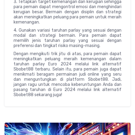
3. Tetapkan target kemenangan dan kerugian sehingga
para pemain dapat mengontrol emosi dan menghindari
kerugian besar. Bermain dengan disiplin dan strategi
akan meningkatkan peluang para pemain untuk meraih
kemenangan.
4. Gunakan variasi taruhan parlay yang sesuai dengan
modal dan strategi bermain. Para pemain dapat
memilih jenis taruhan parlay yang sesuai dengan
preferensi dan tingkat risiko masing-masing.
Dengan mengikuti trik jitu di atas, para pemain dapat
meningkatkan peluang meraih kemenangan dalam
taruhan parlay Euro 2024 melalui link alternatif
Sbobet88 terbaru. Selain itu, para pemain juga dapat
menikmati beragam permainan judi online yang seru
dan menguntungkan di platform Sbobet88. Jadi,
jangan ragu untuk mencoba keberuntungan Anda dan
pasang taruhan di Euro 2024 melalui link alternatif
Sbobet88 sekarang juga!