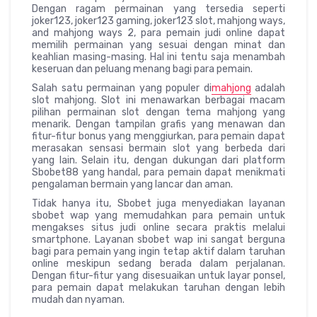
Dengan ragam permainan yang tersedia seperti
joker123, joker123 gaming, joker123 slot, mahjong ways,
and mahjong ways 2, para pemain judi online dapat
memilih permainan yang sesuai dengan minat dan
keahlian masing-masing. Hal ini tentu saja menambah
keseruan dan peluang menang bagi para pemain.
Salah satu permainan yang populer di
mahjong
adalah
slot mahjong. Slot ini menawarkan berbagai macam
pilihan permainan slot dengan tema mahjong yang
menarik. Dengan tampilan grafis yang menawan dan
fitur-fitur bonus yang menggiurkan, para pemain dapat
merasakan sensasi bermain slot yang berbeda dari
yang lain. Selain itu, dengan dukungan dari platform
Sbobet88 yang handal, para pemain dapat menikmati
pengalaman bermain yang lancar dan aman.
Tidak hanya itu, Sbobet juga menyediakan layanan
sbobet wap yang memudahkan para pemain untuk
mengakses situs judi online secara praktis melalui
smartphone. Layanan sbobet wap ini sangat berguna
bagi para pemain yang ingin tetap aktif dalam taruhan
online meskipun sedang berada dalam perjalanan.
Dengan fitur-fitur yang disesuaikan untuk layar ponsel,
para pemain dapat melakukan taruhan dengan lebih
mudah dan nyaman.