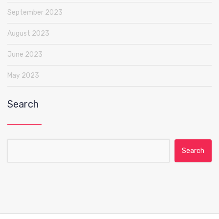
September 2023
August 2023
June 2023
May 2023
Search
Search for: