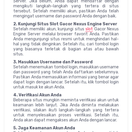
Server. Jika belum, Anda dapat mendaftar dengan
mengikuti langkah-langkah yang tertera di situs
tersebut. Setelah memiliki akun, pastikan Anda telah
mengingat username dan password Anda dengan baik.
2. Kunjungi Situs Slot Gacor Nexus Engine Server
Setelah memiliki akun, kunjungi situs
slot
Gacor Nexus
Engine Server melalui browser favorit Anda. Pastikan
Anda mengunjungi situs resmi untuk menghindari hal-
hal yang tidak diinginkan. Setelah itu, cari tombol login
yang biasanya terletak di bagian atas atau bawah
situs.
3. Masukkan Username dan Password
Setelah menemukan tombol login, masukkan username
dan password yang telah Anda daftarkan sebelumnya.
Pastikan Anda memasukkan informasi yang benar agar
dapat login dengan lancar. Setelah itu, klik tombol login
untuk masuk ke akun Anda.
4. Verifikasi Akun Anda
Beberapa situs mungkin meminta verifikasi akun untuk
keamanan lebih lanjut. Jika Anda diminta melakukan
verifikasi, silakan ikuti langkah-langkah yang tertera
untuk menyelesaikan proses verifikasi. Setelah itu,
Anda akan dapat mengakses akun Anda dengan lancar.
5. Jaga Keamanan Akun Anda