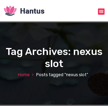
S
k
i
p
t
o
c
o
n
Tag Archives: nexus
t
e
slot
n
t
Home
Posts tagged "nexus slot"