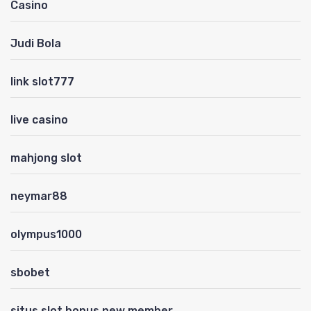
Casino
Judi Bola
link slot777
live casino
mahjong slot
neymar88
olympus1000
sbobet
situs slot bonus new member