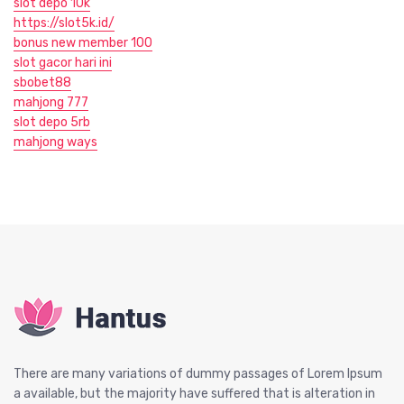
slot depo 10k
https://slot5k.id/
bonus new member 100
slot gacor hari ini
sbobet88
mahjong 777
slot depo 5rb
mahjong ways
There are many variations of dummy passages of Lorem Ipsum
a available, but the majority have suffered that is alteration in