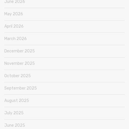
June 2026
May 2026
April 2026
March 2026
December 2025
November 2025
October 2025
September 2025
August 2025
July 2025
June 2025