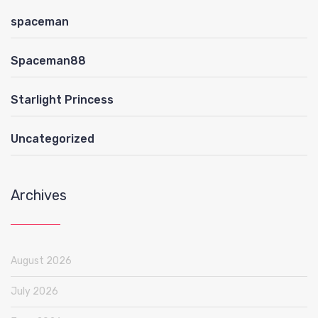
spaceman
Spaceman88
Starlight Princess
Uncategorized
Archives
August 2026
July 2026