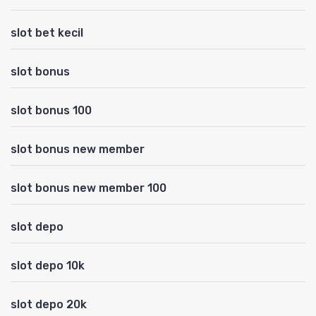
slot bet kecil
slot bonus
slot bonus 100
slot bonus new member
slot bonus new member 100
slot depo
slot depo 10k
slot depo 20k