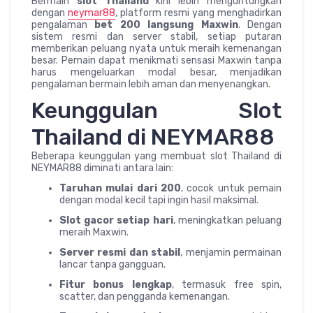
Bermain
slot Thailand
kini lebih menguntungkan
dengan
neymar88
, platform resmi yang menghadirkan
pengalaman
bet 200 langsung Maxwin
. Dengan
sistem resmi dan server stabil, setiap putaran
memberikan peluang nyata untuk meraih kemenangan
besar. Pemain dapat menikmati sensasi Maxwin tanpa
harus mengeluarkan modal besar, menjadikan
pengalaman bermain lebih aman dan menyenangkan.
Keunggulan Slot
Thailand di NEYMAR88
Beberapa keunggulan yang membuat slot Thailand di
NEYMAR88 diminati antara lain:
Taruhan mulai dari 200
, cocok untuk pemain
dengan modal kecil tapi ingin hasil maksimal.
Slot gacor setiap hari
, meningkatkan peluang
meraih Maxwin.
Server resmi dan stabil
, menjamin permainan
lancar tanpa gangguan.
Fitur bonus lengkap
, termasuk free spin,
scatter, dan pengganda kemenangan.