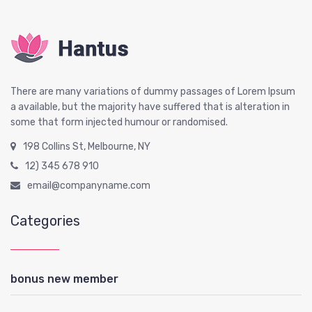
There are many variations of dummy passages of Lorem Ipsum
a available, but the majority have suffered that is alteration in
some that form injected humour or randomised.
198 Collins St, Melbourne, NY
12) 345 678 910
email@companyname.com
Categories
bonus new member