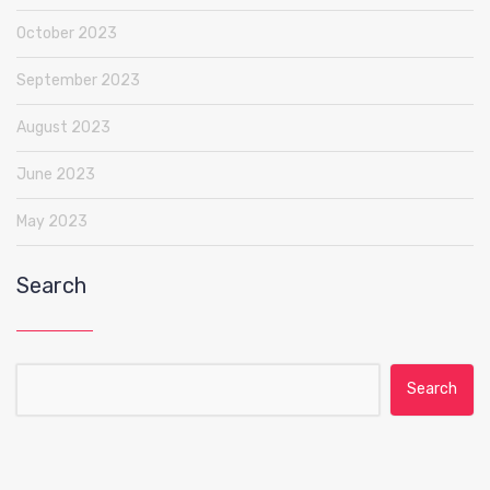
October 2023
September 2023
August 2023
June 2023
May 2023
Search
Search for: