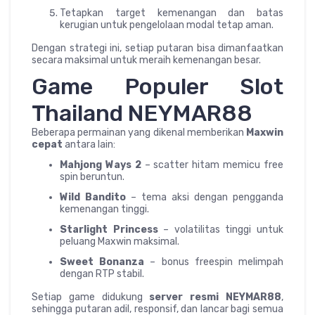
Tetapkan target kemenangan dan batas
kerugian untuk pengelolaan modal tetap aman.
Dengan strategi ini, setiap putaran bisa dimanfaatkan
secara maksimal untuk meraih kemenangan besar.
Game Populer Slot
Thailand NEYMAR88
Beberapa permainan yang dikenal memberikan
Maxwin
cepat
antara lain:
Mahjong Ways 2
– scatter hitam memicu free
spin beruntun.
Wild Bandito
– tema aksi dengan pengganda
kemenangan tinggi.
Starlight Princess
– volatilitas tinggi untuk
peluang Maxwin maksimal.
Sweet Bonanza
– bonus freespin melimpah
dengan RTP stabil.
Setiap game didukung
server resmi NEYMAR88
,
sehingga putaran adil, responsif, dan lancar bagi semua