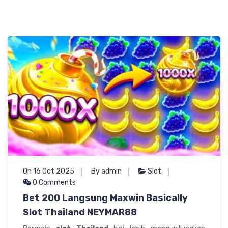
On 16 Oct 2025
By admin
Slot
0 Comments
Bet 200 Langsung Maxwin Basically
Slot Thailand NEYMAR88