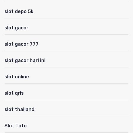
slot depo 5k
slot gacor
slot gacor 777
slot gacor hari ini
slot online
slot qris
slot thailand
Slot Toto