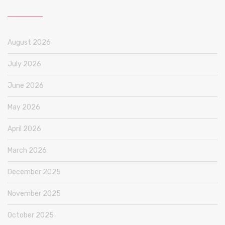
August 2026
July 2026
June 2026
May 2026
April 2026
March 2026
December 2025
November 2025
October 2025