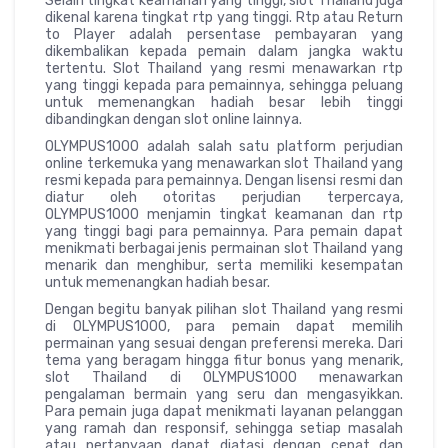
Selain tingkat keamanan yang tinggi, slot Thailand juga
dikenal karena tingkat rtp yang tinggi. Rtp atau Return
to Player adalah persentase pembayaran yang
dikembalikan kepada pemain dalam jangka waktu
tertentu. Slot Thailand yang resmi menawarkan rtp
yang tinggi kepada para pemainnya, sehingga peluang
untuk memenangkan hadiah besar lebih tinggi
dibandingkan dengan slot online lainnya.
OLYMPUS1000 adalah salah satu platform perjudian
online terkemuka yang menawarkan slot Thailand yang
resmi kepada para pemainnya. Dengan lisensi resmi dan
diatur oleh otoritas perjudian terpercaya,
OLYMPUS1000 menjamin tingkat keamanan dan rtp
yang tinggi bagi para pemainnya. Para pemain dapat
menikmati berbagai jenis permainan slot Thailand yang
menarik dan menghibur, serta memiliki kesempatan
untuk memenangkan hadiah besar.
Dengan begitu banyak pilihan slot Thailand yang resmi
di OLYMPUS1000, para pemain dapat memilih
permainan yang sesuai dengan preferensi mereka. Dari
tema yang beragam hingga fitur bonus yang menarik,
slot Thailand di OLYMPUS1000 menawarkan
pengalaman bermain yang seru dan mengasyikkan.
Para pemain juga dapat menikmati layanan pelanggan
yang ramah dan responsif, sehingga setiap masalah
atau pertanyaan dapat diatasi dengan cepat dan