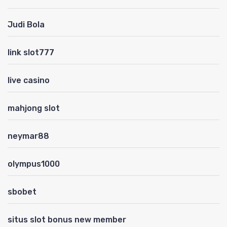
Judi Bola
link slot777
live casino
mahjong slot
neymar88
olympus1000
sbobet
situs slot bonus new member