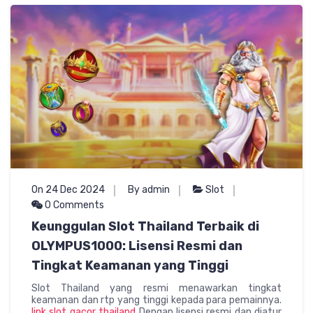
On 24 Dec 2024
By admin
Slot
0 Comments
Keunggulan Slot Thailand Terbaik di
OLYMPUS1000: Lisensi Resmi dan
Tingkat Keamanan yang Tinggi
Slot Thailand yang resmi menawarkan tingkat
keamanan dan rtp yang tinggi kepada para pemainnya.
link slot gacor thailand
Dengan lisensi resmi dan diatur