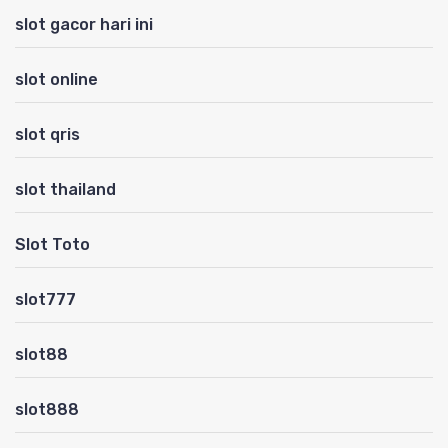
slot gacor hari ini
slot online
slot qris
slot thailand
Slot Toto
slot777
slot88
slot888