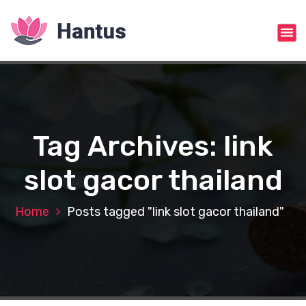
S
k
i
p
t
o
c
o
n
Tag Archives: link
t
e
slot gacor thailand
n
t
Home
Posts tagged "link slot gacor thailand"