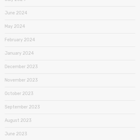
June 2024
May 2024
February 2024
January 2024
December 2023
November 2023
October 2023
September 2023
August 2023
June 2023