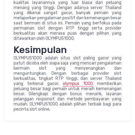
kualitas layanannya yang luar biasa dan peluang
menang yang tinggi. Dengan adanya server Thailand
yang dikenal sangat gacor, banyak pemain yang
melaporkan pengalaman positif dan kemenangan besar
saat bermain di situs ini. Pemain yang berfokus pada
permainan slot dengan RTP tinggi serta provider
berkualitas akan merasa puas dengan pilihan yang
ditawarkan oleh OLYMPUS1000.
Kesimpulan
OLYMPUS1000 adalah situs slot paling gacor yang
patut dicoba oleh siapa saja yang mencari pengalaman
bermain slot yang menyenangkan dan
menguntungkan. Dengan berbagai provider slot
berkualitas, tingkat RTP tinggi, dan server Thailand
yang terkenal gacor,
olympus 1000
memberikan
peluang besar bagi pemain untuk meraih kemenangan
besar. Dilengkapi dengan bonus menarik, layanan
pelanggan responsif, dan metode pembayaran yang
mudah, OLYMPUS1000 adalah pilihan terbaik bagi para
pecinta slot online.