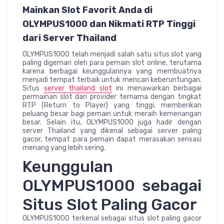
Mainkan Slot Favorit Anda di
OLYMPUS1000 dan Nikmati RTP Tinggi
dari Server Thailand
OLYMPUS1000 telah menjadi salah satu situs slot yang
paling digemari oleh para pemain slot online, terutama
karena berbagai keunggulannya yang membuatnya
menjadi tempat terbaik untuk mencari keberuntungan.
Situs
server thailand slot
ini menawarkan berbagai
permainan slot dari provider ternama dengan tingkat
RTP (Return to Player) yang tinggi, memberikan
peluang besar bagi pemain untuk meraih kemenangan
besar. Selain itu, OLYMPUS1000 juga hadir dengan
server Thailand yang dikenal sebagai server paling
gacor, tempat para pemain dapat merasakan sensasi
menang yang lebih sering.
Keunggulan
OLYMPUS1000 sebagai
Situs Slot Paling Gacor
OLYMPUS1000 terkenal sebagai situs slot paling gacor