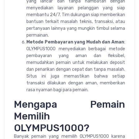
yang lancar dan tanpa hambatan dengan
menyediakan layanan pelanggan yang siap
membantu 24/7. Tim dukungan siap memberikan
bantuan terkait masalah teknis, transaksi, atau
pertanyaan lainnya yang mungkin timbul selama
permainan.
Metode Pembayaran yang Mudah dan Aman
:
OLYMPUS1000 menyediakan berbagai metode
pembayaran yang aman dan fleksibel,
memudahkan pemain untuk melakukan deposit
dan penarikan dengan cepat dan tanpa masalah.
Situs ini juga memastikan bahwa setiap
transaksi dilakukan dengan aman, memberikan
rasa nyaman bagi para pemain.
Mengapa Pemain
Memilih
OLYMPUS1000?
Banyak pemain yang memilih OLYMPUS1000 karena