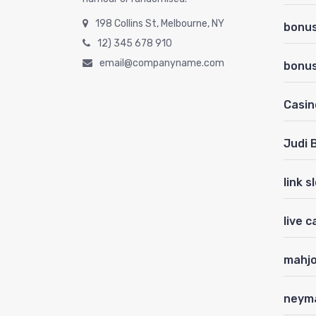
198 Collins St, Melbourne, NY
bonus
12) 345 678 910
email@companyname.com
bonus
Casin
Judi 
link s
live c
mahjo
neym