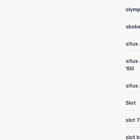
olym
sbob
situs
situs
100
situs
Slot
slot 
slot 