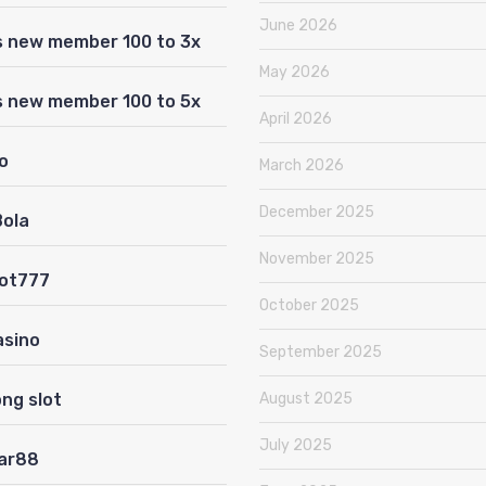
June 2026
 new member 100 to 3x
May 2026
 new member 100 to 5x
April 2026
o
March 2026
December 2025
Bola
November 2025
lot777
October 2025
asino
September 2025
ng slot
August 2025
July 2025
ar88