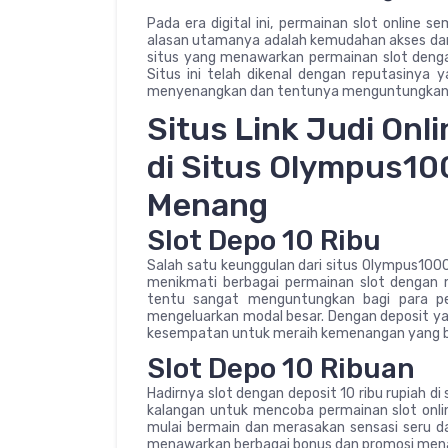
Pada era digital ini, permainan slot online se
alasan utamanya adalah kemudahan akses dan 
situs yang menawarkan permainan slot deng
Situs ini telah dikenal dengan reputasiny
menyenangkan dan tentunya menguntungkan
Situs Link Judi Onli
di Situs Olympus1
Menang
Slot Depo 10 Ribu
Salah satu keunggulan dari situs Olympus100
menikmati berbagai permainan slot dengan mel
tentu sangat menguntungkan bagi para p
mengeluarkan modal besar. Dengan deposit yan
kesempatan untuk meraih kemenangan yang b
Slot Depo 10 Ribuan
Hadirnya slot dengan deposit 10 ribu rupiah
kalangan untuk mencoba permainan slot onlin
mulai bermain dan merasakan sensasi seru dar
menawarkan berbagai bonus dan promosi mena