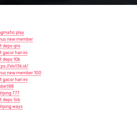
agmatic play
nus new member
t depo qris
t gacor hari ini
ot depo 10k
ps://slot5k.id/
nus new member 100
t gacor hari ini
obet88
hjong 777
ot depo 5rb
hjong ways