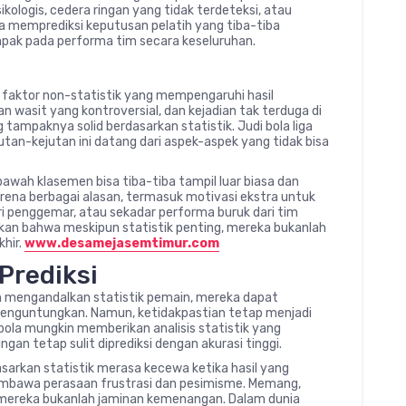
ikologis, cedera ringan yang tidak terdeteksi, atau
bisa memprediksi keputusan pelatih yang tiba-tiba
pak pada performa tim secara keseluruhan.
k faktor non-statistik yang mempengaruhi hasil
 wasit yang kontroversial, dan kejadian tak terduga di
tampaknya solid berdasarkan statistik. Judi bola liga
ejutan-kejutan ini datang dari aspek-aspek yang tidak bisa
bawah klasemen bisa tiba-tiba tampil luar biasa dan
karena berbagai alasan, termasuk motivasi ekstra untuk
ri penggemar, atau sekadar performa buruk dari tim
kan bahwa meskipun statistik penting, mereka bukanlah
hir.
www.desamejasemtimur.com
Prediksi
an mengandalkan statistik pemain, mereka dapat
 menguntungkan. Namun, ketidakpastian tetap menjadi
di bola mungkin memberikan analisis statistik yang
gan tetap sulit diprediksi dengan akurasi tinggi.
arkan statistik merasa kecewa ketika hasil yang
i membawa perasaan frustrasi dan pesimisme. Memang,
 mereka bukanlah jaminan kemenangan. Dalam dunia