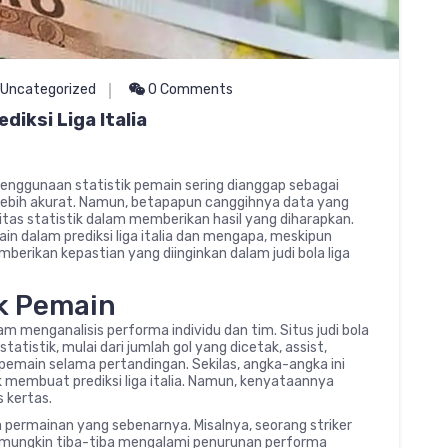
Uncategorized
0 Comments
diksi Liga Italia
, penggunaan statistik pemain sering dianggap sebagai
 lebih akurat. Namun, betapapun canggihnya data yang
itas statistik dalam memberikan hasil yang diharapkan.
in dalam prediksi liga italia dan mengapa, meskipun
mberikan kepastian yang diinginkan dalam judi bola liga
ik Pemain
m menganalisis performa individu dan tim. Situs judi bola
tatistik, mulai dari jumlah gol yang dicetak, assist,
pemain selama pertandingan. Sekilas, angka-angka ini
membuat prediksi liga italia. Namun, kenyataannya
s kertas.
a permainan yang sebenarnya. Misalnya, seorang striker
 mungkin tiba-tiba mengalami penurunan performa