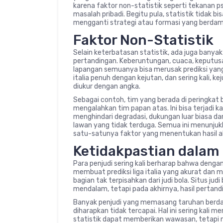
karena faktor non-statistik seperti tekanan ps
masalah pribadi. Begitu pula, statistik tidak 
mengganti strategi atau formasi yang berdam
Faktor Non-Statistik
Selain keterbatasan statistik, ada juga banya
pertandingan. Keberuntungan, cuaca, keputusan
lapangan semuanya bisa merusak prediksi yang 
italia penuh dengan kejutan, dan sering kali, k
diukur dengan angka.
Sebagai contoh, tim yang berada di peringkat 
mengalahkan tim papan atas. Ini bisa terjadi 
menghindari degradasi, dukungan luar biasa da
lawan yang tidak terduga. Semua ini menunjuk
satu-satunya faktor yang menentukan hasil ak
Ketidakpastian dalam 
Para penjudi sering kali berharap bahwa deng
membuat prediksi liga italia yang akurat dan
bagian tak terpisahkan dari judi bola. Situs ju
mendalam, tetapi pada akhirnya, hasil pertandin
Banyak penjudi yang memasang taruhan berdas
diharapkan tidak tercapai. Hal ini sering kal
statistik dapat memberikan wawasan, tetapi