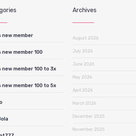
gories
Archives
s new member
August 2026
July 2026
s new member 100
June 2026
 new member 100 to 3x
May 2026
 new member 100 to 5x
April 2026
o
March 2026
December 2025
Bola
November 2025
lot777