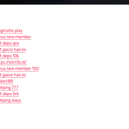
agmatic play
nus new member
t depo qris
t gacor hari ini
ot depo 10k
ps://slot5k.id/
nus new member 100
t gacor hari ini
obet88
hjong 777
ot depo 5rb
hjong ways