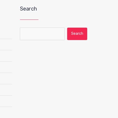
Search
Search for: