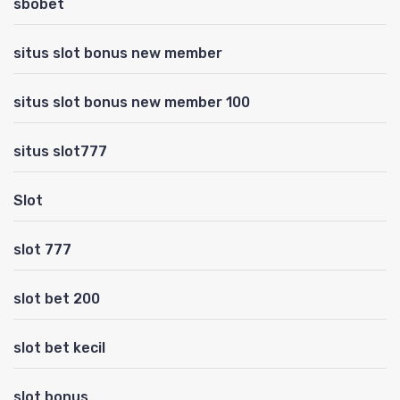
sbobet
situs slot bonus new member
situs slot bonus new member 100
situs slot777
Slot
slot 777
slot bet 200
slot bet kecil
slot bonus