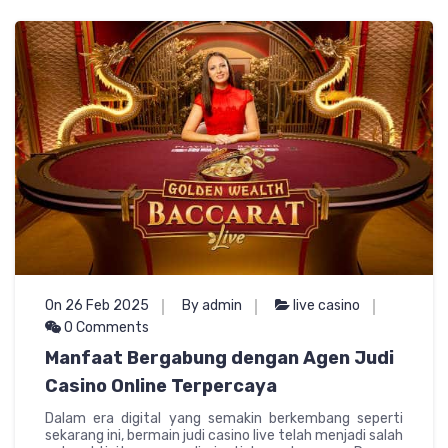
On 26 Feb 2025
By admin
live casino
0 Comments
Manfaat Bergabung dengan Agen Judi
Casino Online Terpercaya
Dalam era digital yang semakin berkembang seperti
sekarang ini, bermain judi casino live telah menjadi salah