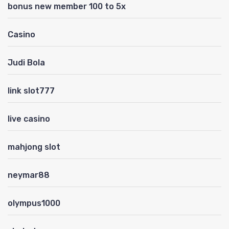
bonus new member 100 to 5x
Casino
Judi Bola
link slot777
live casino
mahjong slot
neymar88
olympus1000