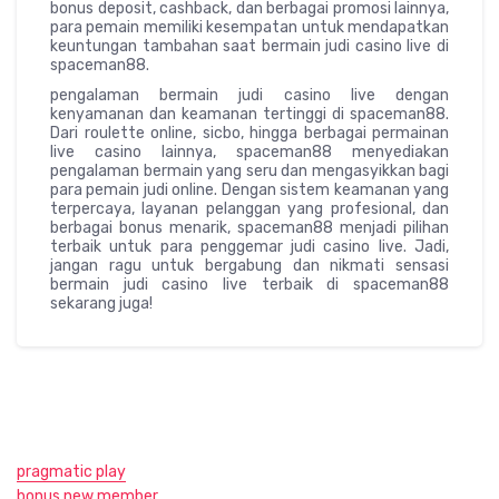
bonus deposit, cashback, dan berbagai promosi lainnya,
para pemain memiliki kesempatan untuk mendapatkan
keuntungan tambahan saat bermain judi casino live di
spaceman88.
pengalaman bermain judi casino live dengan
kenyamanan dan keamanan tertinggi di spaceman88.
Dari roulette online, sicbo, hingga berbagai permainan
live casino lainnya, spaceman88 menyediakan
pengalaman bermain yang seru dan mengasyikkan bagi
para pemain judi online. Dengan sistem keamanan yang
terpercaya, layanan pelanggan yang profesional, dan
berbagai bonus menarik, spaceman88 menjadi pilihan
terbaik untuk para penggemar judi casino live. Jadi,
jangan ragu untuk bergabung dan nikmati sensasi
bermain judi casino live terbaik di spaceman88
sekarang juga!
pragmatic play
bonus new member