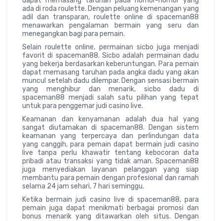
dapat memasang taruhan pada nomor-nomor yang
ada di roda roulette. Dengan peluang kemenangan yang
adil dan transparan, roulette online di spaceman88
menawarkan pengalaman bermain yang seru dan
menegangkan bagi para pemain.
Selain roulette online, permainan sicbo juga menjadi
favorit di spaceman88. Sicbo adalah permainan dadu
yang bekerja berdasarkan keberuntungan. Para pemain
dapat memasang taruhan pada angka dadu yang akan
muncul setelah dadu dilempar. Dengan sensasi bermain
yang menghibur dan menarik, sicbo dadu di
spaceman88 menjadi salah satu pilihan yang tepat
untuk para penggemar judi casino live.
Keamanan dan kenyamanan adalah dua hal yang
sangat diutamakan di spaceman88. Dengan sistem
keamanan yang terpercaya dan perlindungan data
yang canggih, para pemain dapat bermain judi casino
live tanpa perlu khawatir tentang kebocoran data
pribadi atau transaksi yang tidak aman. Spaceman88
juga menyediakan layanan pelanggan yang siap
membantu para pemain dengan profesional dan ramah
selama 24 jam sehari, 7 hari seminggu.
Ketika bermain judi casino live di spaceman88, para
pemain juga dapat menikmati berbagai promosi dan
bonus menarik yang ditawarkan oleh situs. Dengan