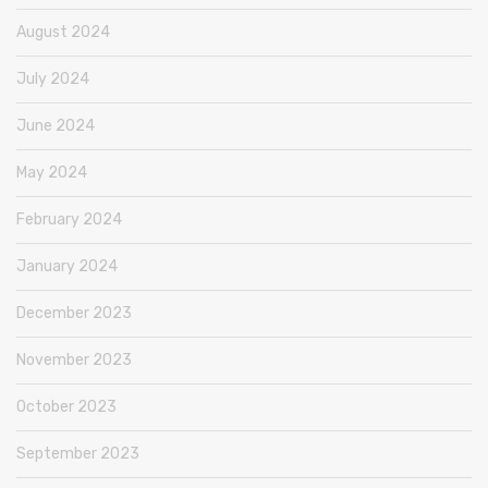
August 2024
July 2024
June 2024
May 2024
February 2024
January 2024
December 2023
November 2023
October 2023
September 2023