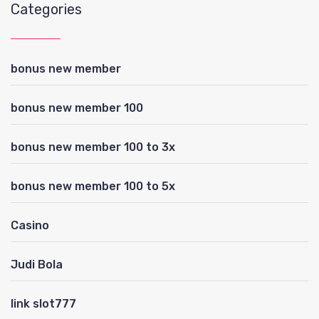
Categories
bonus new member
bonus new member 100
bonus new member 100 to 3x
bonus new member 100 to 5x
Casino
Judi Bola
link slot777