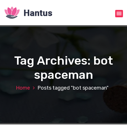
S
k
i
p
t
o
c
o
n
Tag Archives: bot
t
e
spaceman
n
t
Home
Posts tagged "bot spaceman"