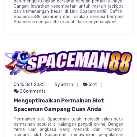
dan menguntungkan bersama dengan pemain lainnya.
Jangan lewatkan kesempatan untuk meraih jackpot
dan kemenangan besar di Link Spaceman88. Daftar
Spaceman88 sekarang dan rasakan sensasi bermain
Spaceman dengan lebih mudah dan menyenangkan!
On 16 Oct 2025
By admin
Slot
0 Comments
Mengoptimalkan Permainan Slot
Spaceman Gampang Cuan Anda
Permainan slot Spaceman telah menjadi salah satu
permainan populer di kalangan penjudi online. Dengan
tema luar angkasa yang menarik dan fitur-fitur
menarik, slot Spaceman menawarkan pengalaman