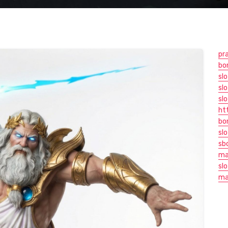
pr
bo
slo
slo
sl
htt
bo
slo
sb
ma
sl
ma