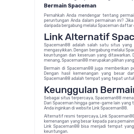
Bermain Spaceman
Pernahkah Anda mendengar tentang permai
peruntungan Anda dalam permainan ini? Jika 
daripada bergabung melalui Spaceman daftar d
Link Alternatif Sp
Spaceman88 adalah salah satu situs yang
mengasyikkan. Dengan bergabung melalui Space
keuntungan dan keseruan yang ditawarkan. 
menang, Spaceman88 merupakan pilihan yang 
Bermain di Spaceman88 juga memberikan pe
Dengan hasil kemenangan yang besar da
Spaceman88 adalah tempat yang tepat untuk 
Keunggulan Bermai
Sebagai situs terpercaya, Spaceman88 menaw
Dari Spaceman hingga game-game lain yang 
Anda inginkan di website Link Spaceman88.
Alternatif resmi terpercaya, Link Spaceman8
kemenangan yang besar kepada para pemainny
Link Spaceman88 bisa menjadi tempat yang
keuntungan.