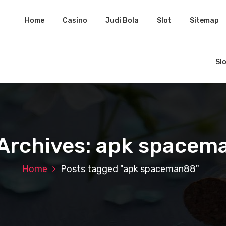
Home
Casino
Judi Bola
Slot
Sitemap
Sl
 Archives: apk spacem
Home
Posts tagged "apk spaceman88"