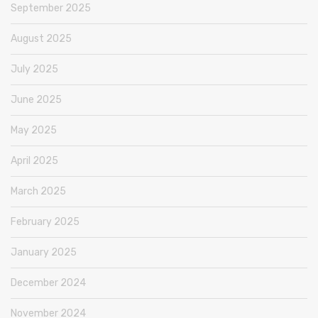
September 2025
August 2025
July 2025
June 2025
May 2025
April 2025
March 2025
February 2025
January 2025
December 2024
November 2024