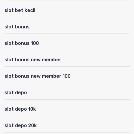
slot bet kecil
slot bonus
slot bonus 100
slot bonus new member
slot bonus new member 100
slot depo
slot depo 10k
slot depo 20k