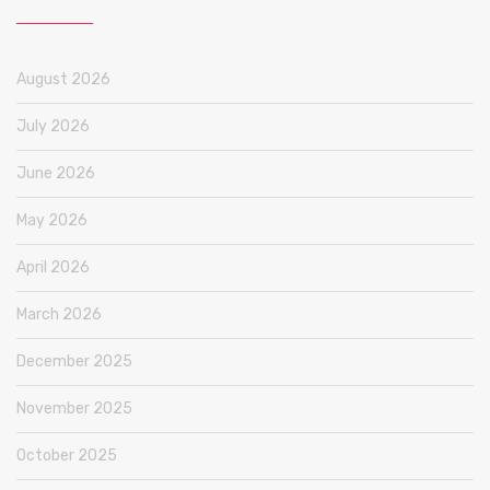
August 2026
July 2026
June 2026
May 2026
April 2026
March 2026
December 2025
November 2025
October 2025