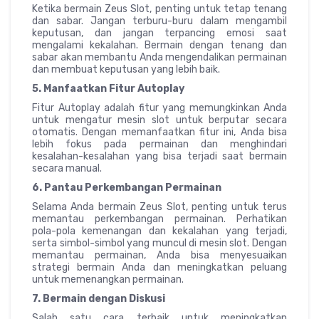
Ketika bermain Zeus Slot, penting untuk tetap tenang
dan sabar. Jangan terburu-buru dalam mengambil
keputusan, dan jangan terpancing emosi saat
mengalami kekalahan. Bermain dengan tenang dan
sabar akan membantu Anda mengendalikan permainan
dan membuat keputusan yang lebih baik.
5. Manfaatkan Fitur Autoplay
Fitur Autoplay adalah fitur yang memungkinkan Anda
untuk mengatur mesin slot untuk berputar secara
otomatis. Dengan memanfaatkan fitur ini, Anda bisa
lebih fokus pada permainan dan menghindari
kesalahan-kesalahan yang bisa terjadi saat bermain
secara manual.
6. Pantau Perkembangan Permainan
Selama Anda bermain Zeus Slot, penting untuk terus
memantau perkembangan permainan. Perhatikan
pola-pola kemenangan dan kekalahan yang terjadi,
serta simbol-simbol yang muncul di mesin slot. Dengan
memantau permainan, Anda bisa menyesuaikan
strategi bermain Anda dan meningkatkan peluang
untuk memenangkan permainan.
7. Bermain dengan Diskusi
Salah satu cara terbaik untuk meningkatkan