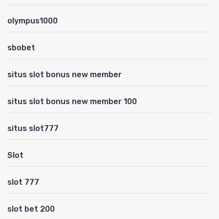
olympus1000
sbobet
situs slot bonus new member
situs slot bonus new member 100
situs slot777
Slot
slot 777
slot bet 200