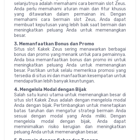
selanjutnya adalah memahami cara bermain slot Zeus.
Anda perlu memahami aturan main dan fitur khusus
yang ditawarkan dalam permainan ini. Dengan
memahami cara bermain slot Zeus, Anda dapat
membuat keputusan yang lebih baik saat bermain dan
meningkatkan peluang Anda untuk memenangkan
besar.
3. Memanfaatkan Bonus dan Promo
Situs slot Kakek Zeus sering menawarkan berbagai
bonus dan promo yang menarik untuk para pemainnya.
Anda bisa memanfaatkan bonus dan promo ini untuk
meningkatkan peluang Anda untuk memenangkan
besar. Pastikan untuk selalu memeriksa promosi yang
tersedia di situs ini dan manfaatkan kesempatan untuk
mendapatkan lebih banyak keuntungan.
4. Mengelola Modal dengan Bijak
Salah satu kunci utama untuk memenangkan besar di
situs slot Kakek Zeus adalah dengan mengelola modal
Anda dengan bijak. Pertimbangkan untuk menetapkan
batas taruhan dan mengatur strategi bermain Anda
sesuai dengan modal yang Anda miliki. Dengan
mengelola modal dengan bijak, Anda dapat
meminimalkan risiko kerugian dan meningkatkan
peluang Anda untuk memenangkan besar.