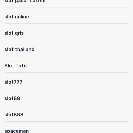
slot gacor hari ini
slot online
slot qris
slot thailand
Slot Toto
slot777
slot88
slot888
spaceman