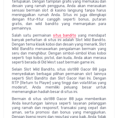
terlupakan. Dengan tampilan grafis yang memukau dan
desain yang ramah pengguna, Anda akan merasakan
sensasi bermain slot di kasino langsung tanpa harus
meninggalkan rumah Anda. Situs ini juga dilengkapi
dengan fitur-fitur canggih seperti bonus, putaran
gratis, dan wild bandito yang memanjakan para
pemainnya.
Salah satu permainan
situs bandito
yang mendapat
banyak perhatian di situs ini adalah Slot Wild Bandito.
Dengan tema klasik koboi dan desain yang menarik, Slot
Wild Bandito menawarkan pengalaman bermain yang
seru dan menghibur. Dengan simbol-simbol khas koboi
seperti topi koboi, pistol, dan kuda, Anda akan merasa
seperti berada di Old West saat bermain game ini.
Selain Slot Wild Bandito, situs slot88 Gacor 88 juga
menyediakan berbagai pilihan permainan slot lainnya
seperti Slot Bandito dan Slot Gacor Hari Ini. Dengan
RTP (Return to Player) yang tinggi dan volatilitas yang
moderat, Anda memiliki peluang besar untuk
memenangkan hadiah besar di situs ini.
Bermain di situs slot88 Gacor 88 juga memberikan
Anda keuntungan lainnya seperti layanan pelanggan
yang ramah dan responsif, transaksi yang cepat dan
aman, serta promosi dan bonus yang menggiurkan.
Dengan lisensi resmi dan reputasi yang baik, Anda tidak