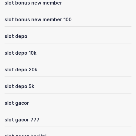
slot bonus new member
slot bonus new member 100
slot depo
slot depo 10k
slot depo 20k
slot depo 5k
slot gacor
slot gacor 777