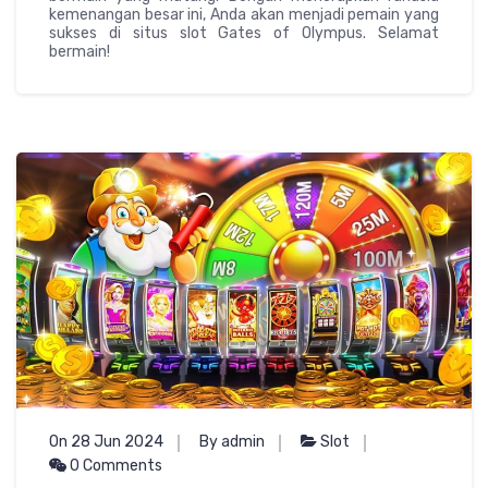
kemenangan besar ini, Anda akan menjadi pemain yang
sukses di situs slot Gates of Olympus. Selamat
bermain!
On 28 Jun 2024
By admin
Slot
0 Comments