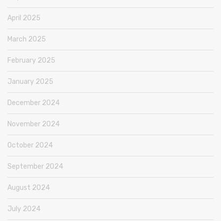
April 2025
March 2025
February 2025
January 2025
December 2024
November 2024
October 2024
September 2024
August 2024
July 2024