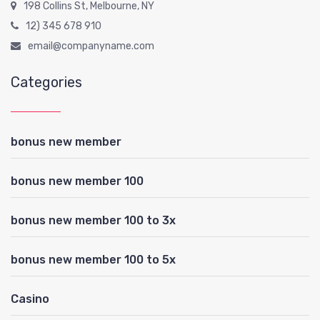
198 Collins St, Melbourne, NY
12) 345 678 910
email@companyname.com
Categories
bonus new member
bonus new member 100
bonus new member 100 to 3x
bonus new member 100 to 5x
Casino