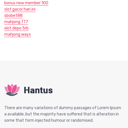
bonus new member 100
slot gacor hari ini
sbobet88
mahjong 777
slot depo 5rb
mahjong ways
There are many variations of dummy passages of Lorem Ipsum
a available, but the majority have suffered that is alteration in
some that form injected humour or randomised.