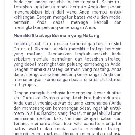
Anda dan jangan melebihi batas tersebut. Selain itu,
tetapkan juga batas modal bermain Anda dan jangan
menghabiskan lebih dari yang Anda mampu untuk
kehilangan. Dengan mengatur batas waktu dan modal
bermain, Anda dapat menjaga kendali dan
meningkatkan peluang kemenangan Anda.
Memiliki Strategi Bermain yang Matang
Terakhir, salah satu rahasia kemenangan besar di slot
Gates of Olympus adalah memiliki strategi bermain
yang matang. Rencanakan langkah-langkah Anda
sebelum memulai permainan dan tetapkan strategi
yang dapat meningkatkan peluang kemenangan Anda.
Dengan memiliki strategi bermain yang matang, Anda
dapat mengoptimalkan peluang kemenangan Anda dan
memenangkan kemenangan besar di situs slot Gates
of Olympus.
Dengan mengikuti rahasia kemenangan besar di situs
slot Gates of Olympus yang telah kita bahas di atas,
Anda dapat meningkatkan peluang kemenangan Anda
dan memenangkan kemenangan besar. Ingatlah untuk
memilih situs Bandito yang tepat, mengetahui aturan
permainan dengan baik, bermain dengan sabar dan
tenang, memanfaatkan fitur wild bandito, mengatur
batas waktu dan modal, serta memiliki strategi
bermain yang matang. Dengan menerapkan rahasia