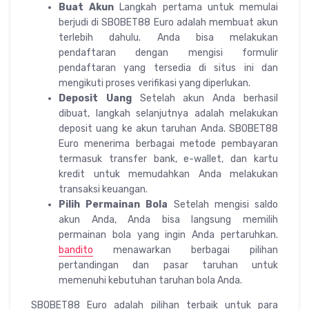
Buat Akun
Langkah pertama untuk memulai
berjudi di SBOBET88 Euro adalah membuat akun
terlebih dahulu. Anda bisa melakukan
pendaftaran dengan mengisi formulir
pendaftaran yang tersedia di situs ini dan
mengikuti proses verifikasi yang diperlukan.
Deposit Uang
Setelah akun Anda berhasil
dibuat, langkah selanjutnya adalah melakukan
deposit uang ke akun taruhan Anda. SBOBET88
Euro menerima berbagai metode pembayaran
termasuk transfer bank, e-wallet, dan kartu
kredit untuk memudahkan Anda melakukan
transaksi keuangan.
Pilih Permainan Bola
Setelah mengisi saldo
akun Anda, Anda bisa langsung memilih
permainan bola yang ingin Anda pertaruhkan.
bandito
menawarkan berbagai pilihan
pertandingan dan pasar taruhan untuk
memenuhi kebutuhan taruhan bola Anda.
SBOBET88 Euro adalah pilihan terbaik untuk para