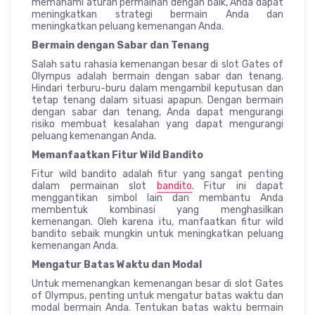
memahami aturan permainan dengan baik, Anda dapat
meningkatkan strategi bermain Anda dan
meningkatkan peluang kemenangan Anda.
Bermain dengan Sabar dan Tenang
Salah satu rahasia kemenangan besar di slot Gates of
Olympus adalah bermain dengan sabar dan tenang.
Hindari terburu-buru dalam mengambil keputusan dan
tetap tenang dalam situasi apapun. Dengan bermain
dengan sabar dan tenang, Anda dapat mengurangi
risiko membuat kesalahan yang dapat mengurangi
peluang kemenangan Anda.
Memanfaatkan Fitur Wild Bandito
Fitur wild bandito adalah fitur yang sangat penting
dalam permainan slot
bandito
. Fitur ini dapat
menggantikan simbol lain dan membantu Anda
membentuk kombinasi yang menghasilkan
kemenangan. Oleh karena itu, manfaatkan fitur wild
bandito sebaik mungkin untuk meningkatkan peluang
kemenangan Anda.
Mengatur Batas Waktu dan Modal
Untuk memenangkan kemenangan besar di slot Gates
of Olympus, penting untuk mengatur batas waktu dan
modal bermain Anda. Tentukan batas waktu bermain