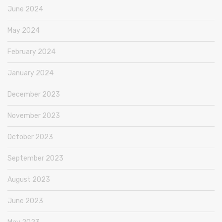
June 2024
May 2024
February 2024
January 2024
December 2023
November 2023
October 2023
September 2023
August 2023
June 2023