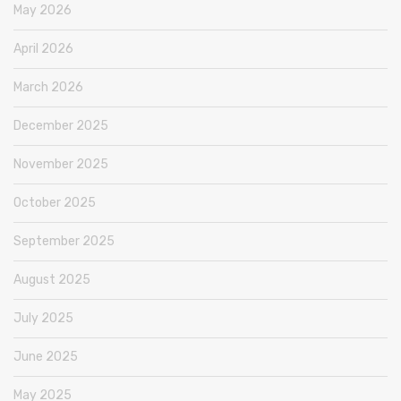
May 2026
April 2026
March 2026
December 2025
November 2025
October 2025
September 2025
August 2025
July 2025
June 2025
May 2025