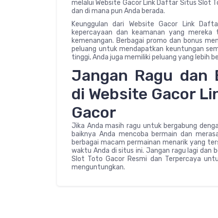
melalui Website Gacor Link Daftar Situs Slot
dan di mana pun Anda berada.
Keunggulan dari Website Gacor Link Daft
kepercayaan dan keamanan yang mereka t
kemenangan. Berbagai promo dan bonus menar
peluang untuk mendapatkan keuntungan semak
tinggi, Anda juga memiliki peluang yang lebih
Jangan Ragu dan 
di Website Gacor Li
Gacor
Jika Anda masih ragu untuk bergabung dengan
baiknya Anda mencoba bermain dan merasaka
berbagai macam permainan menarik yang ters
waktu Anda di situs ini. Jangan ragu lagi dan
Slot Toto Gacor Resmi dan Terpercaya untu
menguntungkan.