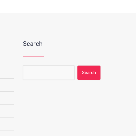
Search
Search for: