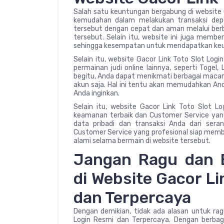
Salah satu keuntungan bergabung di website 
kemudahan dalam melakukan transaksi depo
tersebut dengan cepat dan aman melalui ber
tersebut. Selain itu, website ini juga mem
sehingga kesempatan untuk mendapatkan keu
Selain itu, website Gacor Link Toto Slot Log
permainan judi online lainnya, seperti Togel
begitu, Anda dapat menikmati berbagai maca
akun saja. Hal ini tentu akan memudahkan An
Anda inginkan.
Selain itu, website Gacor Link Toto Slot Lo
keamanan terbaik dan Customer Service yang
data pribadi dan transaksi Anda dari ser
Customer Service yang profesional siap mem
alami selama bermain di website tersebut.
Jangan Ragu dan 
di Website Gacor Li
dan Terpercaya
Dengan demikian, tidak ada alasan untuk rag
Login Resmi dan Terpercaya. Dengan berba