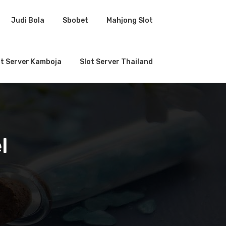
Judi Bola
Sbobet
Mahjong Slot
ot Server Kamboja
Slot Server Thailand
l