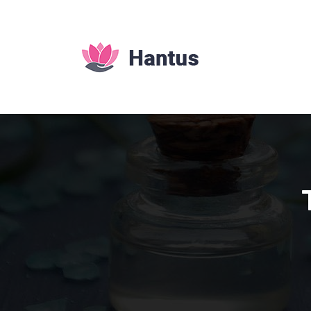
S
k
i
p
t
o
c
o
n
t
e
n
t