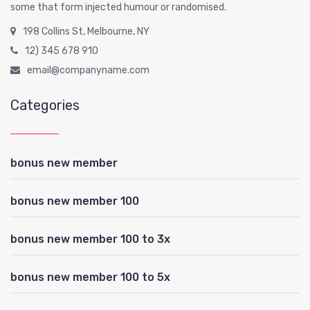
some that form injected humour or randomised.
198 Collins St, Melbourne, NY
12) 345 678 910
email@companyname.com
Categories
bonus new member
bonus new member 100
bonus new member 100 to 3x
bonus new member 100 to 5x