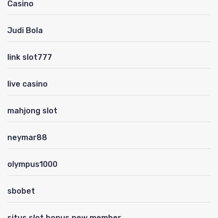
Casino
Judi Bola
link slot777
live casino
mahjong slot
neymar88
olympus1000
sbobet
situs slot bonus new member