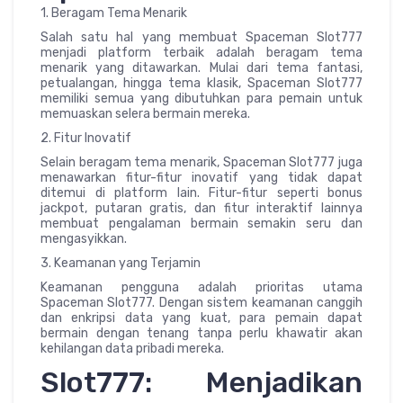
1. Beragam Tema Menarik
Salah satu hal yang membuat Spaceman Slot777
menjadi platform terbaik adalah beragam tema
menarik yang ditawarkan. Mulai dari tema fantasi,
petualangan, hingga tema klasik, Spaceman Slot777
memiliki semua yang dibutuhkan para pemain untuk
memuaskan selera bermain mereka.
2. Fitur Inovatif
Selain beragam tema menarik, Spaceman Slot777 juga
menawarkan fitur-fitur inovatif yang tidak dapat
ditemui di platform lain. Fitur-fitur seperti bonus
jackpot, putaran gratis, dan fitur interaktif lainnya
membuat pengalaman bermain semakin seru dan
mengasyikkan.
3. Keamanan yang Terjamin
Keamanan pengguna adalah prioritas utama
Spaceman Slot777. Dengan sistem keamanan canggih
dan enkripsi data yang kuat, para pemain dapat
bermain dengan tenang tanpa perlu khawatir akan
kehilangan data pribadi mereka.
Slot777: Menjadikan