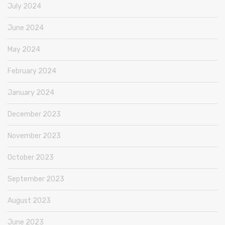
July 2024
June 2024
May 2024
February 2024
January 2024
December 2023
November 2023
October 2023
September 2023
August 2023
June 2023