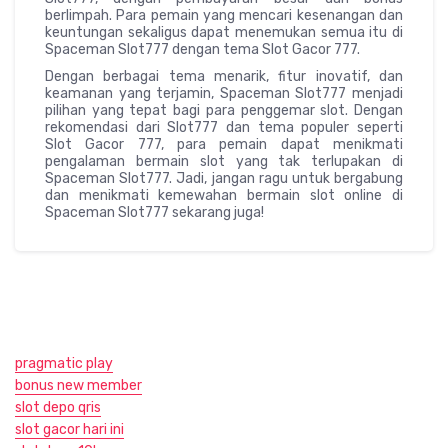
berlimpah. Para pemain yang mencari kesenangan dan
keuntungan sekaligus dapat menemukan semua itu di
Spaceman Slot777 dengan tema Slot Gacor 777.
Dengan berbagai tema menarik, fitur inovatif, dan
keamanan yang terjamin, Spaceman Slot777 menjadi
pilihan yang tepat bagi para penggemar slot. Dengan
rekomendasi dari Slot777 dan tema populer seperti
Slot Gacor 777, para pemain dapat menikmati
pengalaman bermain slot yang tak terlupakan di
Spaceman Slot777. Jadi, jangan ragu untuk bergabung
dan menikmati kemewahan bermain slot online di
Spaceman Slot777 sekarang juga!
pragmatic play
bonus new member
slot depo qris
slot gacor hari ini