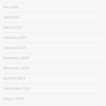
May 2025
April 2025
March 2025
February 2025
January 2025
December 2024
November 2024
October 2024
September 2024
August 2024