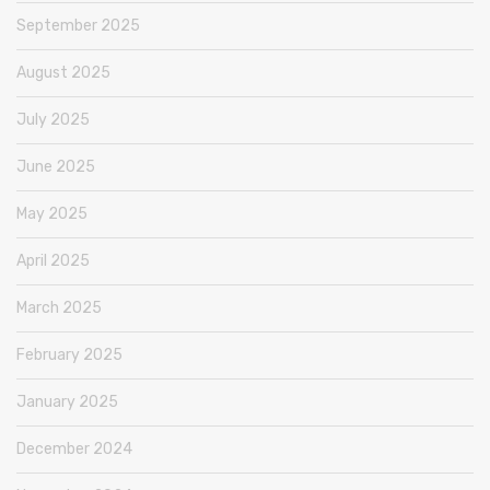
September 2025
August 2025
July 2025
June 2025
May 2025
April 2025
March 2025
February 2025
January 2025
December 2024