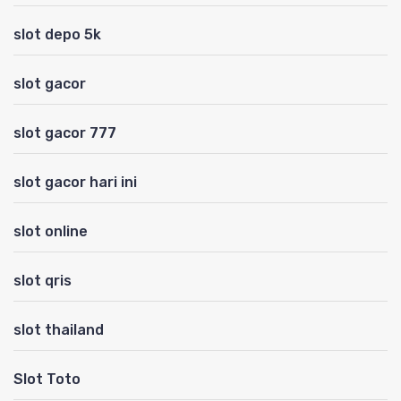
slot depo 5k
slot gacor
slot gacor 777
slot gacor hari ini
slot online
slot qris
slot thailand
Slot Toto