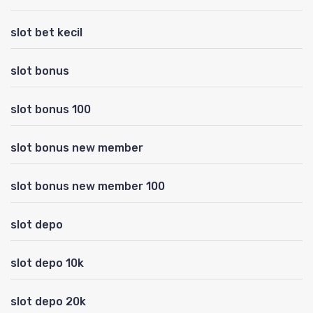
slot bet kecil
slot bonus
slot bonus 100
slot bonus new member
slot bonus new member 100
slot depo
slot depo 10k
slot depo 20k