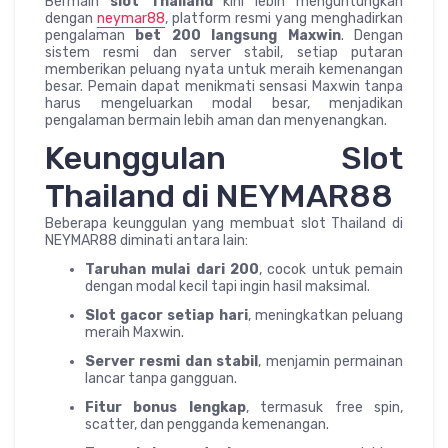
Bermain
slot Thailand
kini lebih menguntungkan
dengan
neymar88
, platform resmi yang menghadirkan
pengalaman
bet 200 langsung Maxwin
. Dengan
sistem resmi dan server stabil, setiap putaran
memberikan peluang nyata untuk meraih kemenangan
besar. Pemain dapat menikmati sensasi Maxwin tanpa
harus mengeluarkan modal besar, menjadikan
pengalaman bermain lebih aman dan menyenangkan.
Keunggulan Slot
Thailand di NEYMAR88
Beberapa keunggulan yang membuat slot Thailand di
NEYMAR88 diminati antara lain:
Taruhan mulai dari 200
, cocok untuk pemain
dengan modal kecil tapi ingin hasil maksimal.
Slot gacor setiap hari
, meningkatkan peluang
meraih Maxwin.
Server resmi dan stabil
, menjamin permainan
lancar tanpa gangguan.
Fitur bonus lengkap
, termasuk free spin,
scatter, dan pengganda kemenangan.