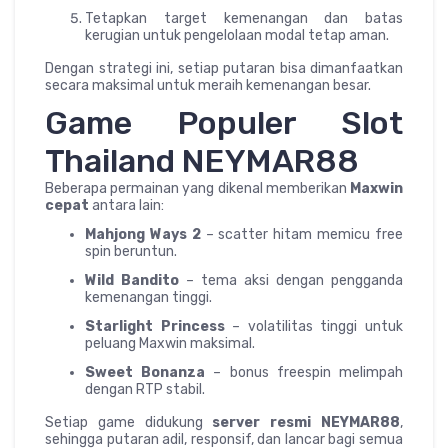
Tetapkan target kemenangan dan batas
kerugian untuk pengelolaan modal tetap aman.
Dengan strategi ini, setiap putaran bisa dimanfaatkan
secara maksimal untuk meraih kemenangan besar.
Game Populer Slot
Thailand NEYMAR88
Beberapa permainan yang dikenal memberikan
Maxwin
cepat
antara lain:
Mahjong Ways 2
– scatter hitam memicu free
spin beruntun.
Wild Bandito
– tema aksi dengan pengganda
kemenangan tinggi.
Starlight Princess
– volatilitas tinggi untuk
peluang Maxwin maksimal.
Sweet Bonanza
– bonus freespin melimpah
dengan RTP stabil.
Setiap game didukung
server resmi NEYMAR88
,
sehingga putaran adil, responsif, dan lancar bagi semua