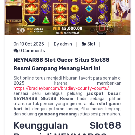
On 10 Oct 2025
By admin
Slot
0 Comments
NEYMAR88 Slot Gacor Situs Slot88
Resmi Gampang Menang Hari Ini
Slot online terus menjadi hiburan favorit para pemain di
2025 karena memberikan
https://bradleybar.com/bradley-county-courts/
sensasi seru sekaligus peluang
jackpot besar
.
NEYMAR88 Slot88 Resmi
hadir sebagai pilihan
utama untuk pemain yang ingin merasakan
slot gacor
hari ini
, dengan putaran lancar, fitur bonus lengkap,
dan peluang
gampang menang
setiap sesi permainan.
Keunggulan Slot88