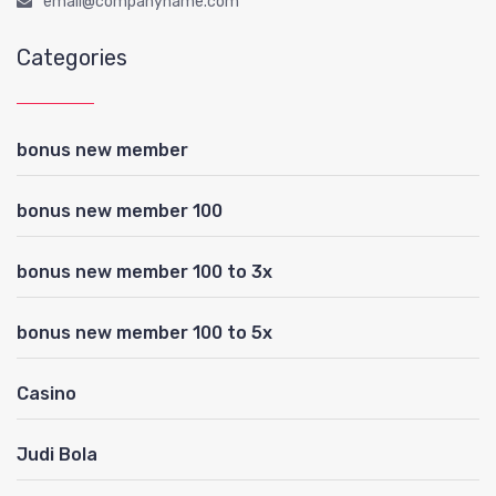
email@companyname.com
Categories
bonus new member
bonus new member 100
bonus new member 100 to 3x
bonus new member 100 to 5x
Casino
Judi Bola