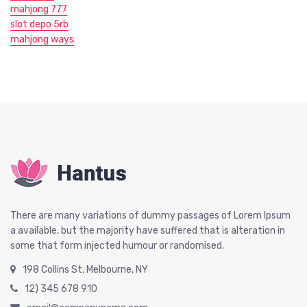
mahjong 777
slot depo 5rb
mahjong ways
There are many variations of dummy passages of Lorem Ipsum
a available, but the majority have suffered that is alteration in
some that form injected humour or randomised.
198 Collins St, Melbourne, NY
12) 345 678 910