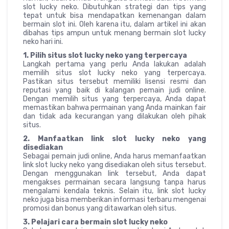
slot lucky neko. Dibutuhkan strategi dan tips yang
tepat untuk bisa mendapatkan kemenangan dalam
bermain slot ini. Oleh karena itu, dalam artikel ini akan
dibahas tips ampun untuk menang bermain slot lucky
neko hari ini.
1. Pilih situs slot lucky neko yang terpercaya
Langkah pertama yang perlu Anda lakukan adalah
memilih situs slot lucky neko yang terpercaya.
Pastikan situs tersebut memiliki lisensi resmi dan
reputasi yang baik di kalangan pemain judi online.
Dengan memilih situs yang terpercaya, Anda dapat
memastikan bahwa permainan yang Anda mainkan fair
dan tidak ada kecurangan yang dilakukan oleh pihak
situs.
2. Manfaatkan link slot lucky neko yang
disediakan
Sebagai pemain judi online, Anda harus memanfaatkan
link slot lucky neko yang disediakan oleh situs tersebut.
Dengan menggunakan link tersebut, Anda dapat
mengakses permainan secara langsung tanpa harus
mengalami kendala teknis. Selain itu, link slot lucky
neko juga bisa memberikan informasi terbaru mengenai
promosi dan bonus yang ditawarkan oleh situs.
3. Pelajari cara bermain slot lucky neko