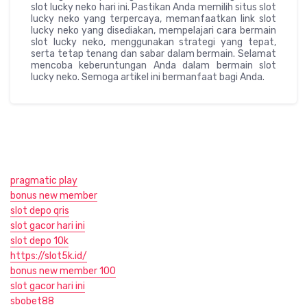
slot lucky neko hari ini. Pastikan Anda memilih situs slot
lucky neko yang terpercaya, memanfaatkan link slot
lucky neko yang disediakan, mempelajari cara bermain
slot lucky neko, menggunakan strategi yang tepat,
serta tetap tenang dan sabar dalam bermain. Selamat
mencoba keberuntungan Anda dalam bermain slot
lucky neko. Semoga artikel ini bermanfaat bagi Anda.
pragmatic play
bonus new member
slot depo qris
slot gacor hari ini
slot depo 10k
https://slot5k.id/
bonus new member 100
slot gacor hari ini
sbobet88