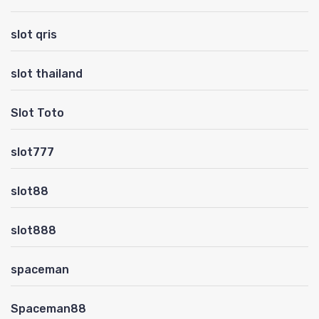
slot qris
slot thailand
Slot Toto
slot777
slot88
slot888
spaceman
Spaceman88