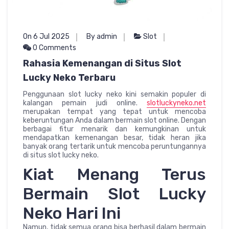
On 6 Jul 2025
By admin
Slot
0 Comments
Rahasia Kemenangan di Situs Slot
Lucky Neko Terbaru
Penggunaan slot lucky neko kini semakin populer di
kalangan pemain judi online.
slotluckyneko.net
merupakan tempat yang tepat untuk mencoba
keberuntungan Anda dalam bermain slot online. Dengan
berbagai fitur menarik dan kemungkinan untuk
mendapatkan kemenangan besar, tidak heran jika
banyak orang tertarik untuk mencoba peruntungannya
di situs slot lucky neko.
Kiat Menang Terus
Bermain Slot Lucky
Neko Hari Ini
Namun, tidak semua orang bisa berhasil dalam bermain