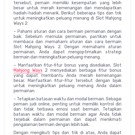
tersebut, pemain memiliki kesempatan yang lebih
besar untuk meraih kemenangan dan mendapatkan
hadiah-hadiah menarik. Berikut beberapa tips dan trik
untuk meningkatkan peluang menang di Slot Mahjong
Ways 2:
– Pahami aturan dan cara bermain permainan dengan
baik. Sebelum memulai permainan, pastikan untuk
membaca dan memahami aturan dan cara bermain
Slot Mahjong Ways 2. Dengan memahami aturan
permainan, Anda dapat mengoptimalkan strategi
bermain dan meningkatkan peluang menang.
– Manfaatkan fitur-fitur bonus yang disediakan. Slot
Mahjong Ways
2 menyediakan berbagai fitur bonus
yang dapat membantu Anda meraih kemenangan
besar. Manfaatkan fitur-fitur tersebut dengan bijak
untuk meningkatkan peluang menang Anda dalam
permainan.
– Tetapkan batasan waktu dan modal bermain. Sebagai
pemain judi online, penting untuk memiliki kontrol diri
dan tidak terbawa emosi saat bermain. Tetapkan
batasan waktu dan modal bermain agar Anda tidak
terjebak dalam permainan dan dapat menikmati
pengalaman bermain dengan lebih baik.
Dengan mengikuti tips dan trik di atas, Anda dapat