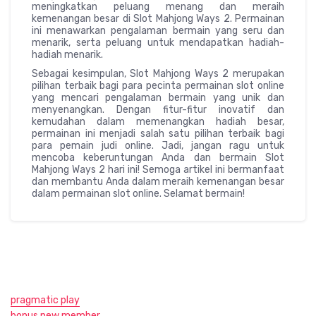
meningkatkan peluang menang dan meraih
kemenangan besar di Slot Mahjong Ways 2. Permainan
ini menawarkan pengalaman bermain yang seru dan
menarik, serta peluang untuk mendapatkan hadiah-
hadiah menarik.
Sebagai kesimpulan, Slot Mahjong Ways 2 merupakan
pilihan terbaik bagi para pecinta permainan slot online
yang mencari pengalaman bermain yang unik dan
menyenangkan. Dengan fitur-fitur inovatif dan
kemudahan dalam memenangkan hadiah besar,
permainan ini menjadi salah satu pilihan terbaik bagi
para pemain judi online. Jadi, jangan ragu untuk
mencoba keberuntungan Anda dan bermain Slot
Mahjong Ways 2 hari ini! Semoga artikel ini bermanfaat
dan membantu Anda dalam meraih kemenangan besar
dalam permainan slot online. Selamat bermain!
pragmatic play
bonus new member