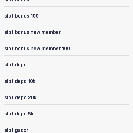
slot bonus 100
slot bonus new member
slot bonus new member 100
slot depo
slot depo 10k
slot depo 20k
slot depo 5k
slot gacor