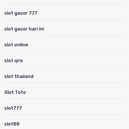
slot gacor 777
slot gacor hari ini
slot online
slot qris
slot thailand
Slot Toto
slot777
slot88