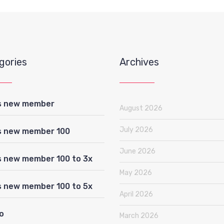
gories
Archives
s new member
August 2026
July 2026
s new member 100
June 2026
 new member 100 to 3x
May 2026
 new member 100 to 5x
April 2026
o
March 2026