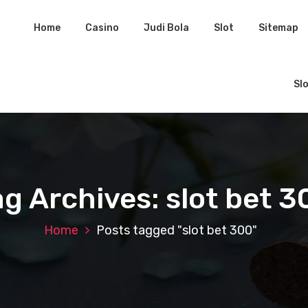
Home
Casino
Judi Bola
Slot
Sitemap
Sl
ag Archives: slot bet 3
Home
Posts tagged "slot bet 300"