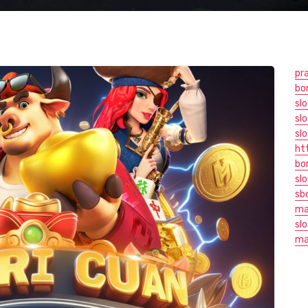
pr
bo
slo
slo
sl
htt
bo
slo
sb
ma
sl
ma