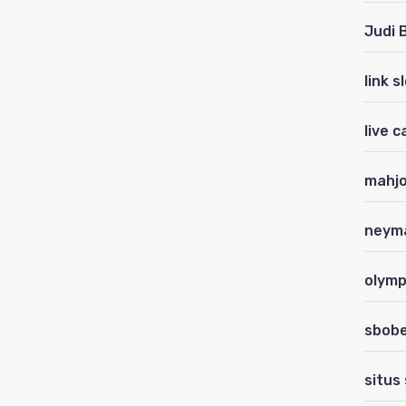
Judi 
link s
live c
mahjo
neym
olym
sbob
situs