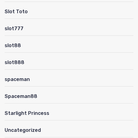
Slot Toto
slot777
slot88
slot888
spaceman
Spaceman88
Starlight Princess
Uncategorized