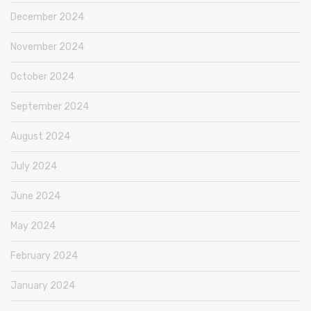
December 2024
November 2024
October 2024
September 2024
August 2024
July 2024
June 2024
May 2024
February 2024
January 2024