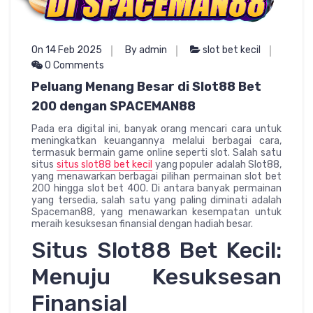
On 14 Feb 2025
By admin
slot bet kecil
0 Comments
Peluang Menang Besar di Slot88 Bet
200 dengan SPACEMAN88
Pada era digital ini, banyak orang mencari cara untuk
meningkatkan keuangannya melalui berbagai cara,
termasuk bermain game online seperti slot. Salah satu
situs
situs slot88 bet kecil
yang populer adalah Slot88,
yang menawarkan berbagai pilihan permainan slot bet
200 hingga slot bet 400. Di antara banyak permainan
yang tersedia, salah satu yang paling diminati adalah
Spaceman88, yang menawarkan kesempatan untuk
meraih kesuksesan finansial dengan hadiah besar.
Situs Slot88 Bet Kecil:
Menuju Kesuksesan
Finansial