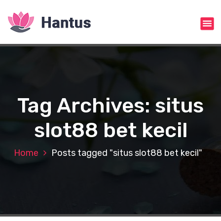
S
k
i
p
t
o
c
o
n
Tag Archives: situs
t
e
slot88 bet kecil
n
t
Home
Posts tagged "situs slot88 bet kecil"