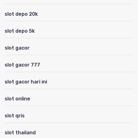
slot depo 20k
slot depo 5k
slot gacor
slot gacor 777
slot gacor hari ini
slot online
slot qris
slot thailand