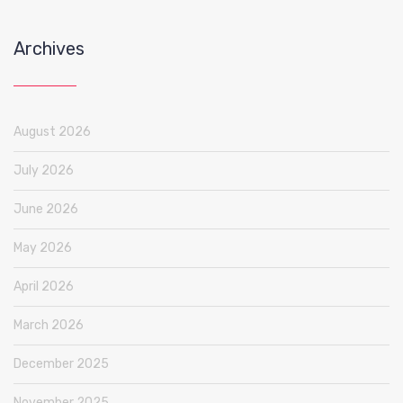
Archives
August 2026
July 2026
June 2026
May 2026
April 2026
March 2026
December 2025
November 2025