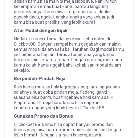
adalah kamu bisa main di meja sicbo live. Nah, ini tuh
kesempatan emas buat kamu pantau langsung
permainannya. Kamu bisa liat gimana cara dealer
ngocok dadu, ngeliat angka-angka yang keluar, jadi
kamu bisa buat prediksi yang lebih akurat.
Atur Modal dengan Bijak
Modal itu kunci utama dalam main sicbo online di
Clickbet88. Jangan sampai kamu gegabah dan mainin
semua modal dalam satu kali taruhan. Bagi modal kamu
jadi beberapa bagian, terus atur berapa yang kamu
bakal mainin setiap taruhan. Dengan cara ini, meskipun
kamu kalah, kamu nggak bakal kehabisan modal dalam
sekejap.
Berpindah-Pindah Meja
Kalo kamu merasa hoki lagi nggak berpihak, nggak ada
salahnya buat coba pindah meja. Kadang, ganti
suasana bisa bantu buat ngebawa hoki kamu balik.
Siapa tahu, di meja baru, kamu bisa dapetin
keberuntungan yang lebih besar di Clickbet88.
Gunakan Promo dan Bonus
Di Clickbet88, kamu bisa dapat banyak promo dan
bonus yang bisa bantu kamu main sicbo online dengan
lebih hemat. Jangan sia-siain kesempatan ini!