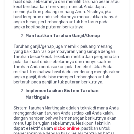
hasil dadu sebelumnya dan memilih taruhan besar atau
kecil berdasarkan tren yang muncul, Anda dapat
meningkatkan peluang menang Anda. Misalnya, jika
hasil lemparan dadu sebelumnya menunjukkan banyak
angka besar, pertimbangkan untuk bertaruh pada
angka kecil pada putaran berikutnya.
Manfaatkan Taruhan Ganjil/Genap
Taruhan ganjil/genap juga memiliki peluang menang
yang baik dan rasio pembayaran yang serupa dengan
taruhan besar/kecil. Teknik ini melibatkan pengamatan
pola dari hasil dadu sebelumnya dan menyesuaikan
taruhan Anda berdasarkan pola tersebut. Jika Anda
melihat tren bahwa hasil dadu cenderung menghasilkan
angka ganjil, Anda bisa mempertimbangkan untuk
bertaruh pada ganjil untuk putaran berikutnya.
Implementasikan Sistem Taruhan
Martingale
Sistem taruhan Martingale adalah teknik di mana Anda
menggandakan taruhan Anda setiap kali Anda kalah,
dengan harapan bahwa kemenangan berikutnya akan
menutupi kerugian sebelumnya. Meskipun teknik ini
dapat efektif dalam
sicbo online
, pastikan untuk
menerapkannya dengan bijak. Selalu tentukan batas