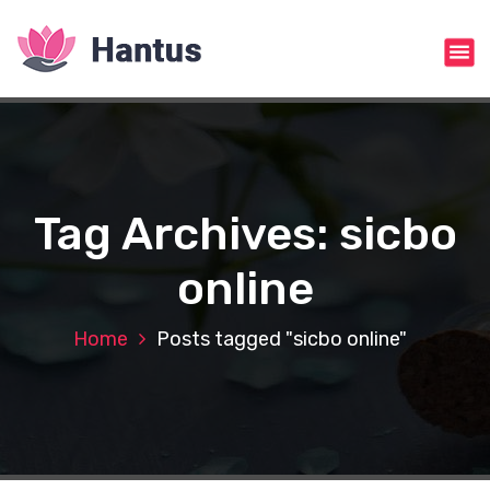
S
k
i
p
t
o
c
o
n
Tag Archives: sicbo
t
e
online
n
t
Home
Posts tagged "sicbo online"