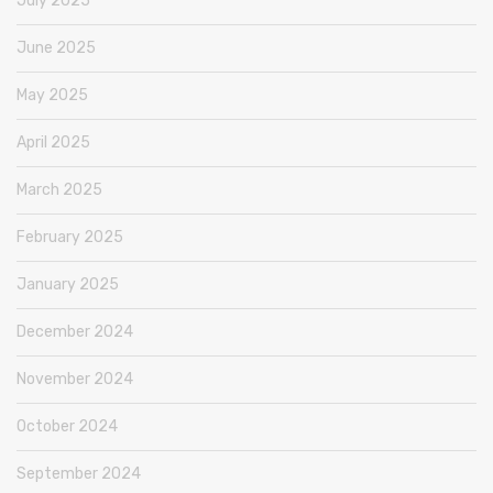
July 2025
June 2025
May 2025
April 2025
March 2025
February 2025
January 2025
December 2024
November 2024
October 2024
September 2024