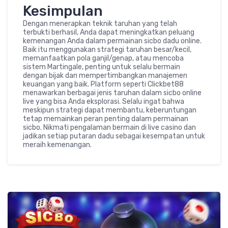
Kesimpulan
Dengan menerapkan teknik taruhan yang telah
terbukti berhasil, Anda dapat meningkatkan peluang
kemenangan Anda dalam permainan sicbo dadu online.
Baik itu menggunakan strategi taruhan besar/kecil,
memanfaatkan pola ganjil/genap, atau mencoba
sistem Martingale, penting untuk selalu bermain
dengan bijak dan mempertimbangkan manajemen
keuangan yang baik. Platform seperti Clickbet88
menawarkan berbagai jenis taruhan dalam sicbo online
live yang bisa Anda eksplorasi. Selalu ingat bahwa
meskipun strategi dapat membantu, keberuntungan
tetap memainkan peran penting dalam permainan
sicbo. Nikmati pengalaman bermain di live casino dan
jadikan setiap putaran dadu sebagai kesempatan untuk
meraih kemenangan.