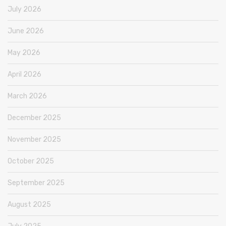
July 2026
June 2026
May 2026
April 2026
March 2026
December 2025
November 2025
October 2025
September 2025
August 2025