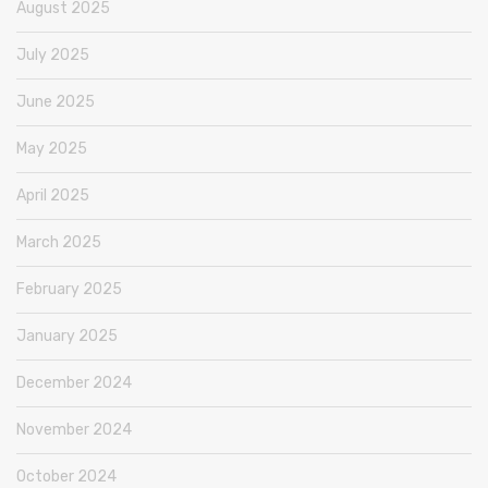
August 2025
July 2025
June 2025
May 2025
April 2025
March 2025
February 2025
January 2025
December 2024
November 2024
October 2024