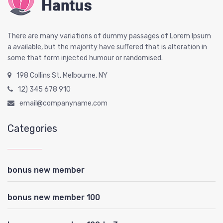
There are many variations of dummy passages of Lorem Ipsum
a available, but the majority have suffered that is alteration in
some that form injected humour or randomised.
198 Collins St, Melbourne, NY
12) 345 678 910
email@companyname.com
Categories
bonus new member
bonus new member 100