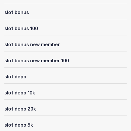
slot bonus
slot bonus 100
slot bonus new member
slot bonus new member 100
slot depo
slot depo 10k
slot depo 20k
slot depo 5k