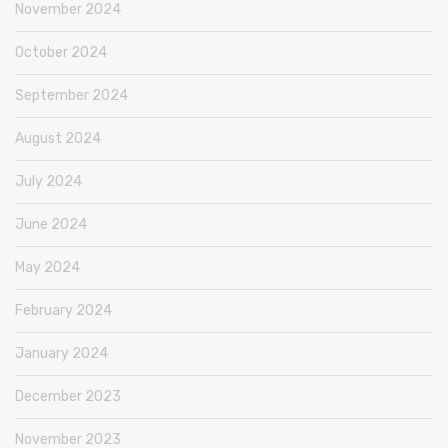
November 2024
October 2024
September 2024
August 2024
July 2024
June 2024
May 2024
February 2024
January 2024
December 2023
November 2023