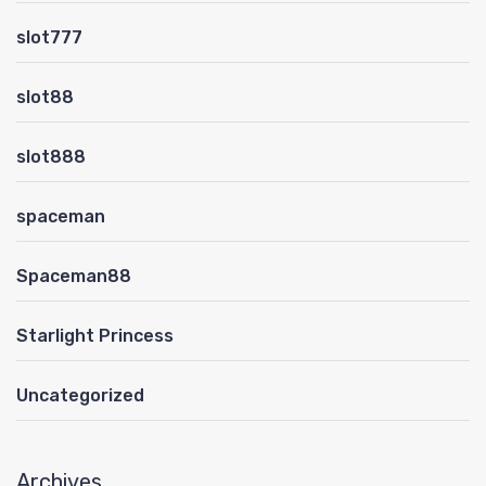
slot777
slot88
slot888
spaceman
Spaceman88
Starlight Princess
Uncategorized
Archives