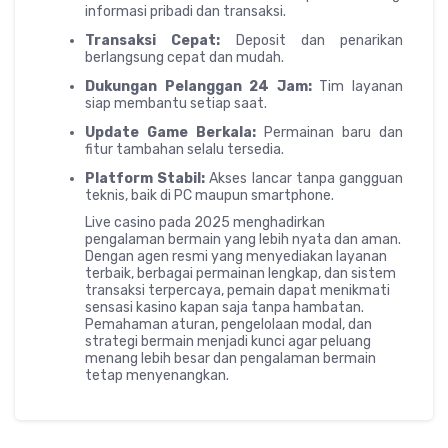
informasi pribadi dan transaksi.
Transaksi Cepat:
Deposit dan penarikan
berlangsung cepat dan mudah.
Dukungan Pelanggan 24 Jam:
Tim layanan
siap membantu setiap saat.
Update Game Berkala:
Permainan baru dan
fitur tambahan selalu tersedia.
Platform Stabil:
Akses lancar tanpa gangguan
teknis, baik di PC maupun smartphone.
Live casino pada 2025 menghadirkan
pengalaman bermain yang lebih nyata dan aman.
Dengan agen resmi yang menyediakan layanan
terbaik, berbagai permainan lengkap, dan sistem
transaksi terpercaya, pemain dapat menikmati
sensasi kasino kapan saja tanpa hambatan.
Pemahaman aturan, pengelolaan modal, dan
strategi bermain menjadi kunci agar peluang
menang lebih besar dan pengalaman bermain
tetap menyenangkan.