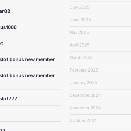
July 2025
ar88
June 2025
pus1000
May 2025
et
April 2025
March 2025
 slot bonus new member
February 2025
 slot bonus new member
January 2025
December 2024
 slot777
November 2024
October 2024
777