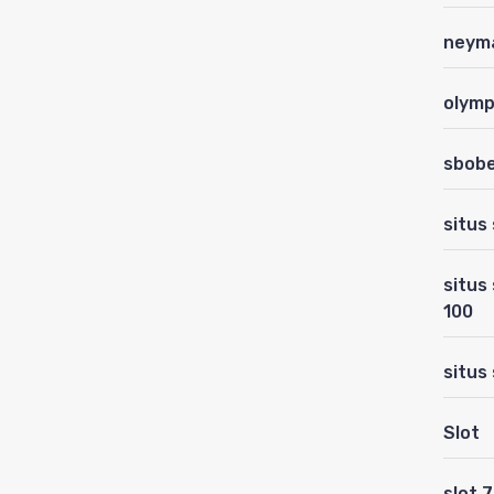
neym
olym
sbob
situs
situs
100
situs
Slot
slot 