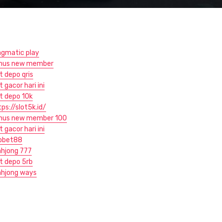
agmatic play
nus new member
t depo qris
t gacor hari ini
ot depo 10k
ps://slot5k.id/
nus new member 100
t gacor hari ini
obet88
hjong 777
ot depo 5rb
hjong ways