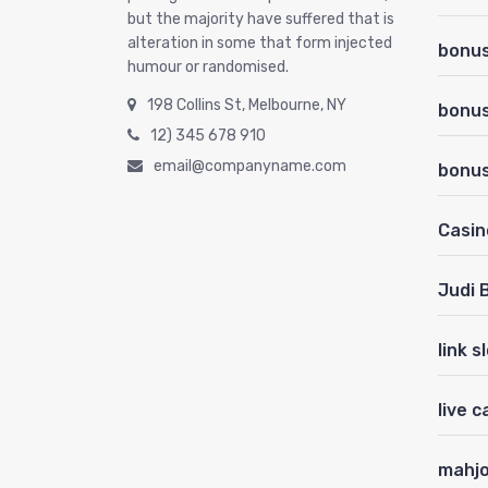
but the majority have suffered that is
alteration in some that form injected
bonu
humour or randomised.
198 Collins St, Melbourne, NY
bonus
12) 345 678 910
email@companyname.com
bonus
Casin
Judi 
link s
live c
mahjo