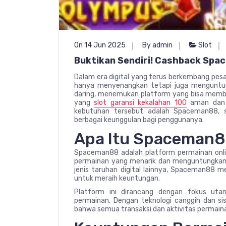
On 14 Jun 2025
By admin
Slot
Buktikan Sendiri! Cashback Spac
Dalam era digital yang terus berkembang pesa
hanya menyenangkan tetapi juga menguntun
daring, menemukan platform yang bisa memb
yang
slot garansi kekalahan 100
aman dan 
kebutuhan tersebut adalah Spaceman88, 
berbagai keunggulan bagi penggunanya.
Apa Itu Spaceman
Spaceman88 adalah platform permainan onlin
permainan yang menarik dan menguntungkan. Mu
jenis taruhan digital lainnya, Spaceman88 m
untuk meraih keuntungan.
Platform ini dirancang dengan fokus ut
permainan. Dengan teknologi canggih dan
bahwa semua transaksi dan aktivitas permain