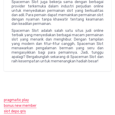
Spaceman Slot juga bekerja sama dengan berbagai
provider terkemuka dalam industri perjudian online
untuk menyediakan permainan slot yang berkualitas
dan adil. Para pemain dapat memainkan permainan slot
dengan nyaman tanpa khawatir tentang keamanan
dan keadilan permainan.
Spaceman Slot adalah salah satu situs judi online
terbaik yang menyediakan berbagai macam permainan
slot yang menarik dan menghibur. Dengan tampilan
yang modern dan fitur-fitur canggih, Spaceman Slot
menawarkan pengalaman bermain yang seru dan
mengasyikkan bagi para pemainnya. Jadi, tunggu
apalagi? Bergabunglah sekarang di Spaceman Slot dan
raih kesempatan untuk memenangkan hadiah besar!
pragmatic play
bonus new member
slot depo qris