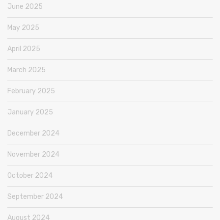
June 2025
May 2025
April 2025
March 2025
February 2025
January 2025
December 2024
November 2024
October 2024
September 2024
August 2024