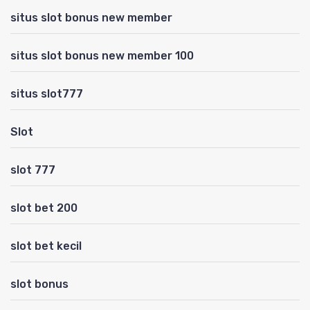
situs slot bonus new member
situs slot bonus new member 100
situs slot777
Slot
slot 777
slot bet 200
slot bet kecil
slot bonus