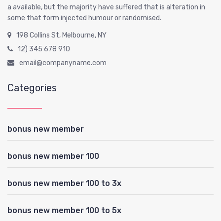
a available, but the majority have suffered that is alteration in
some that form injected humour or randomised.
198 Collins St, Melbourne, NY
12) 345 678 910
email@companyname.com
Categories
bonus new member
bonus new member 100
bonus new member 100 to 3x
bonus new member 100 to 5x