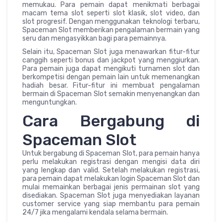
memukau. Para pemain dapat menikmati berbagai
macam tema slot seperti slot klasik, slot video, dan
slot progresif. Dengan menggunakan teknologi terbaru,
Spaceman Slot memberikan pengalaman bermain yang
seru dan mengasyikkan bagi para pemainnya.
Selain itu, Spaceman Slot juga menawarkan fitur-fitur
canggih seperti bonus dan jackpot yang menggiurkan.
Para pemain juga dapat mengikuti turnamen slot dan
berkompetisi dengan pemain lain untuk memenangkan
hadiah besar. Fitur-fitur ini membuat pengalaman
bermain di Spaceman Slot semakin menyenangkan dan
menguntungkan.
Cara Bergabung di
Spaceman Slot
Untuk bergabung di Spaceman Slot, para pemain hanya
perlu melakukan registrasi dengan mengisi data diri
yang lengkap dan valid. Setelah melakukan registrasi,
para pemain dapat melakukan login Spaceman Slot dan
mulai memainkan berbagai jenis permainan slot yang
disediakan. Spaceman Slot juga menyediakan layanan
customer service yang siap membantu para pemain
24/7 jika mengalami kendala selama bermain.