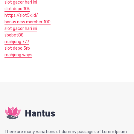
slot gacor hari ini
slot depo 10k
https://slot5k.id/
bonus new member 100
slot gacor hari ini
sbobet88
mahjong 777
slot depo 5rb
mahjong ways
There are many variations of dummy passages of Lorem Ipsum