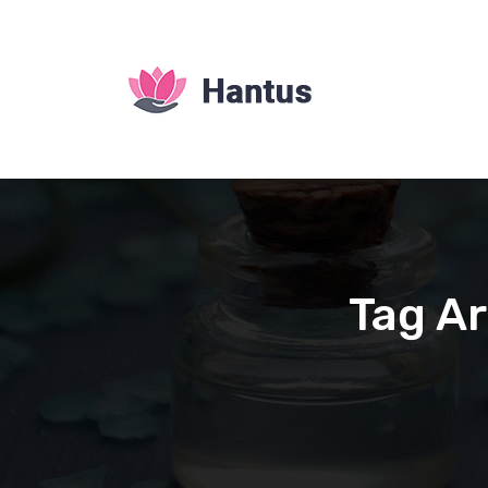
S
k
i
p
t
o
c
o
n
t
e
n
Tag Ar
t