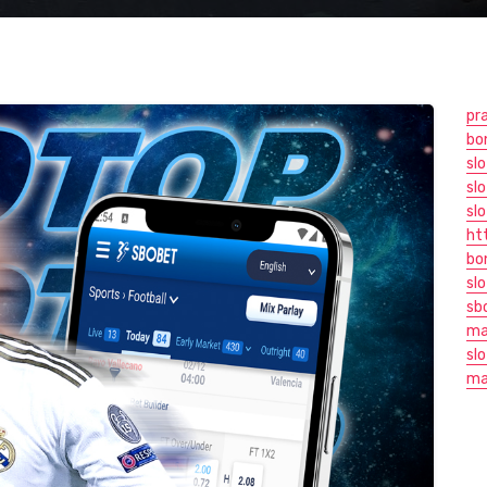
pr
bo
slo
slo
sl
htt
bo
slo
sb
ma
sl
ma