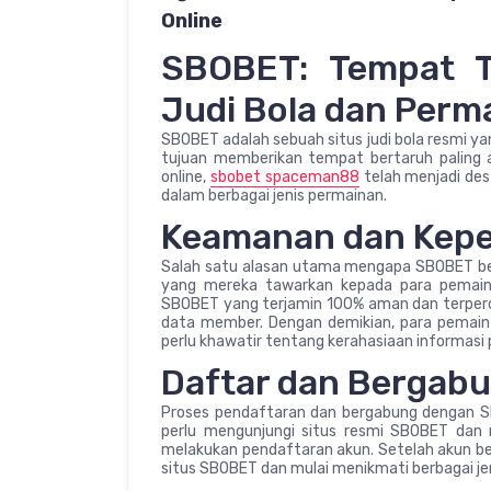
Online
SBOBET: Tempat T
Judi Bola dan Perm
SBOBET adalah sebuah situs judi bola resmi y
tujuan memberikan tempat bertaruh paling a
online,
sbobet spaceman88
telah menjadi de
dalam berbagai jenis permainan.
Keamanan dan Kep
Salah satu alasan utama mengapa SBOBET be
yang mereka tawarkan kepada para pemain
SBOBET yang terjamin 100% aman dan terper
data member. Dengan demikian, para pemain 
perlu khawatir tentang kerahasiaan informasi 
Daftar dan Bergab
Proses pendaftaran dan bergabung dengan 
perlu mengunjungi situs resmi SBOBET dan 
melakukan pendaftaran akun. Setelah akun ber
situs SBOBET dan mulai menikmati berbagai je