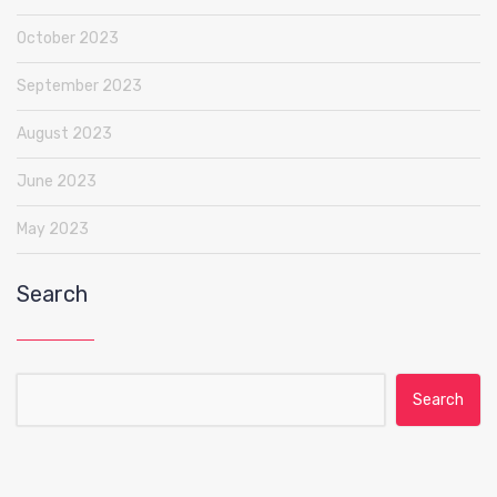
October 2023
September 2023
August 2023
June 2023
May 2023
Search
Search for: