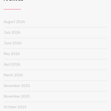
August 2026
July 2026
June 2026
May 2026
April 2026
March 2026
December 2025
November 2025
October 2025