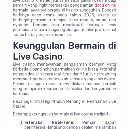
Live casino kini menjadi salah satu pilihan utama bagi
pemain yang ingin merasakan pengalaman
dadu online
bermain layaknya berada di kasino sungguhan. Dengan
hadirnya agen resmi pada tahun 2025, akses ke
berbagai permainan menjadi lebih mudah, aman, dan
nyaman. Pemain bisa menikmati berbagai jenis
permainan secara langsung dengan dealer profesional
tanpa harus pergi ke kasino fisik.
Keunggulan Bermain di
Live Casino
Live casino menawarkan pengalaman bermain yang
berbeda dibandingkan permainan online biasa. Interaksi
dengan dealer secara real-time dan fitur live streaming
membuat pemain merasakan sensasi yang lebih nyata.
Selain itu, agen resmi menyediakan layanan terbaik
yang menjamin keamanan transaksi dan kenyamanan
bermain.
Baca juga: Strategi Ampuh Menang di Permainan Live
Casino
Beberapa keunggulan bermain di live casino meliputi:
Interaksi Real-Time:
Pemain dapat
berinteraksi langsung dengan dealer, menambah