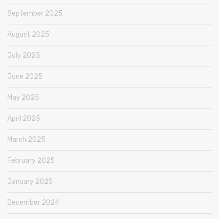
September 2025
August 2025
July 2025
June 2025
May 2025
April 2025
March 2025
February 2025
January 2025
December 2024