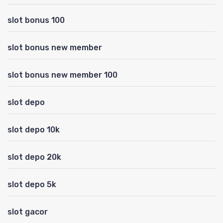
slot bonus 100
slot bonus new member
slot bonus new member 100
slot depo
slot depo 10k
slot depo 20k
slot depo 5k
slot gacor