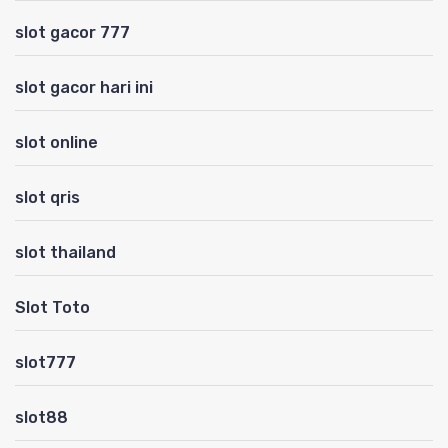
slot gacor 777
slot gacor hari ini
slot online
slot qris
slot thailand
Slot Toto
slot777
slot88