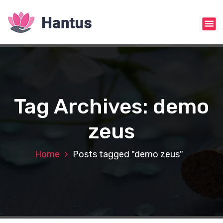
S
k
i
p
t
o
c
o
n
Tag Archives: demo
t
e
zeus
n
t
Home
Posts tagged "demo zeus"