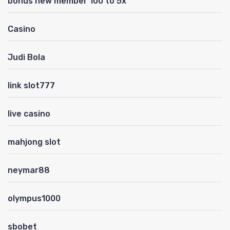
bonus new member 100 to 5x
Casino
Judi Bola
link slot777
live casino
mahjong slot
neymar88
olympus1000
sbobet