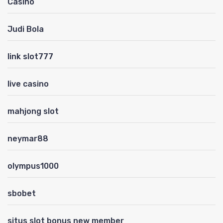
Casino
Judi Bola
link slot777
live casino
mahjong slot
neymar88
olympus1000
sbobet
situs slot bonus new member