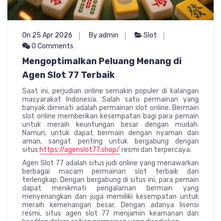
On 25 Apr 2026
By admin
Slot
0 Comments
Mengoptimalkan Peluang Menang di
Agen Slot 77 Terbaik
Saat ini, perjudian online semakin populer di kalangan
masyarakat Indonesia. Salah satu permainan yang
banyak diminati adalah permainan slot online. Bermain
slot online memberikan kesempatan bagi para pemain
untuk meraih keuntungan besar dengan mudah.
Namun, untuk dapat bermain dengan nyaman dan
aman, sangat penting untuk bergabung dengan
situs
https://agenslot77.shop/
resmi dan terpercaya.
Agen Slot 77 adalah situs judi online yang menawarkan
berbagai macam permainan slot terbaik dan
terlengkap. Dengan bergabung di situs ini, para pemain
dapat menikmati pengalaman bermain yang
menyenangkan dan juga memiliki kesempatan untuk
meraih kemenangan besar. Dengan adanya lisensi
resmi, situs agen slot 77 menjamin keamanan dan