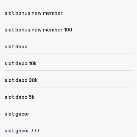
slot bonus new member
slot bonus new member 100
slot depo
slot depo 10k
slot depo 20k
slot depo 5k
slot gacor
slot gacor 777