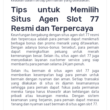
keadilan dalam setiap permainan yang disediakan.
Tips untuk Memilih
Situs Agen Slot 77
Resmi dan Terpercaya
Keuntungan bergabung dengan situs agen slot 77 resmi
dan terpercaya adalah para pemain dapat menikmati
berbagai bonus dan promo menarik yang ditawarkan.
Dengan adanya bonus-bonus tersebut, para pemain
dapat meningkatkan peluang untuk meraih
kemenangan besar. Selain itu, situs agen slot 77 juga
menyediakan layanan customer service yang siap
membantu para pemain selama 24 jam penuh.
Selain itu, bermain di situs agen slot 77 juga
memberikan kesempatan bagi para pemain untuk
bermain dengan nyaman dan aman. Setiap transaksi
yang dilakukan di situs ini dijamin keamanannya
sehingga para pemain dapat fokus pada permainan
mereka tanpa harus khawatir akan kehilangan data
pribadi atau keuangan mereka. Dengan sistem
keamanan yang terjamin, para pemain dapat merasa
tenang dan nyaman saat bermain di situs agen slot 77.