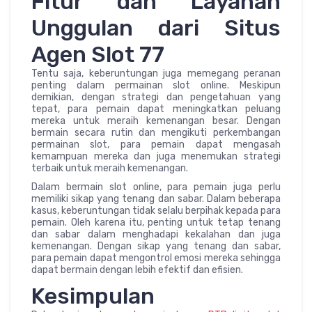
Fitur dan Layanan
Unggulan dari Situs
Agen Slot 77
Tentu saja, keberuntungan juga memegang peranan
penting dalam permainan slot online. Meskipun
demikian, dengan strategi dan pengetahuan yang
tepat, para pemain dapat meningkatkan peluang
mereka untuk meraih kemenangan besar. Dengan
bermain secara rutin dan mengikuti perkembangan
permainan slot, para pemain dapat mengasah
kemampuan mereka dan juga menemukan strategi
terbaik untuk meraih kemenangan.
Dalam bermain slot online, para pemain juga perlu
memiliki sikap yang tenang dan sabar. Dalam beberapa
kasus, keberuntungan tidak selalu berpihak kepada para
pemain. Oleh karena itu, penting untuk tetap tenang
dan sabar dalam menghadapi kekalahan dan juga
kemenangan. Dengan sikap yang tenang dan sabar,
para pemain dapat mengontrol emosi mereka sehingga
dapat bermain dengan lebih efektif dan efisien.
Kesimpulan