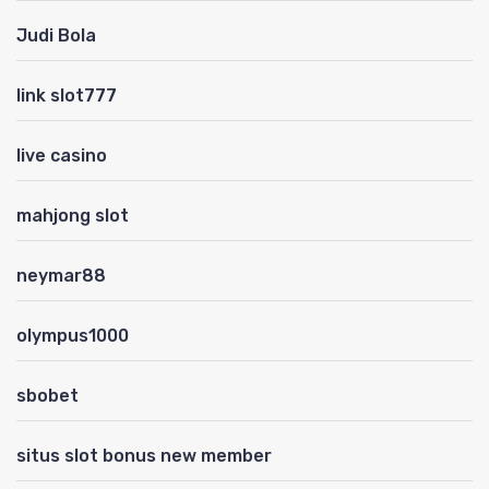
Judi Bola
link slot777
live casino
mahjong slot
neymar88
olympus1000
sbobet
situs slot bonus new member