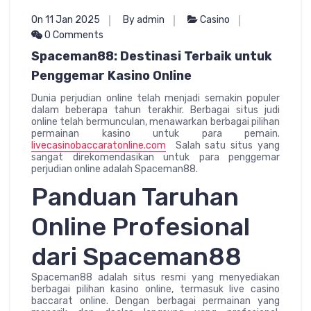
On 11 Jan 2025
By admin
Casino
0 Comments
Spaceman88: Destinasi Terbaik untuk
Penggemar Kasino Online
Dunia perjudian online telah menjadi semakin populer
dalam beberapa tahun terakhir. Berbagai situs judi
online telah bermunculan, menawarkan berbagai pilihan
permainan kasino untuk para pemain.
livecasinobaccaratonline.com
Salah satu situs yang
sangat direkomendasikan untuk para penggemar
perjudian online adalah Spaceman88.
Panduan Taruhan
Online Profesional
dari Spaceman88
Spaceman88 adalah situs resmi yang menyediakan
berbagai pilihan kasino online, termasuk live casino
baccarat online. Dengan berbagai permainan yang