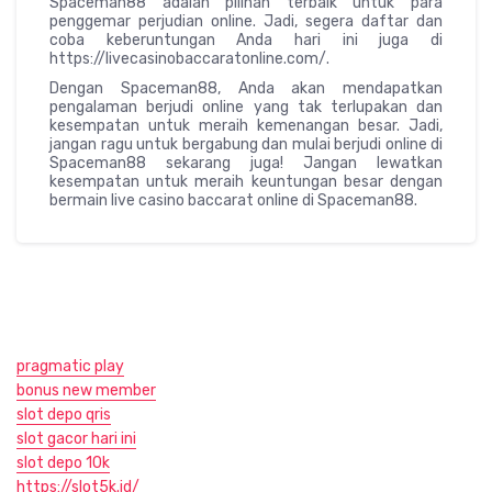
Spaceman88 adalah pilihan terbaik untuk para
penggemar perjudian online. Jadi, segera daftar dan
coba keberuntungan Anda hari ini juga di
https://livecasinobaccaratonline.com/.
Dengan Spaceman88, Anda akan mendapatkan
pengalaman berjudi online yang tak terlupakan dan
kesempatan untuk meraih kemenangan besar. Jadi,
jangan ragu untuk bergabung dan mulai berjudi online di
Spaceman88 sekarang juga! Jangan lewatkan
kesempatan untuk meraih keuntungan besar dengan
bermain live casino baccarat online di Spaceman88.
pragmatic play
bonus new member
slot depo qris
slot gacor hari ini
slot depo 10k
https://slot5k.id/